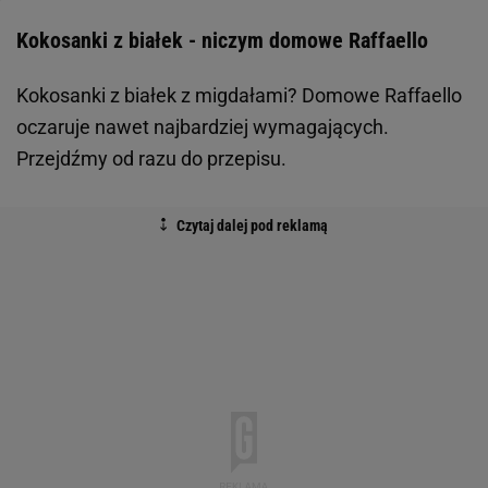
Kokosanki z białek - niczym domowe Raffaello
Kokosanki z białek z migdałami? Domowe Raffaello
oczaruje nawet najbardziej wymagających.
Przejdźmy od razu do przepisu.