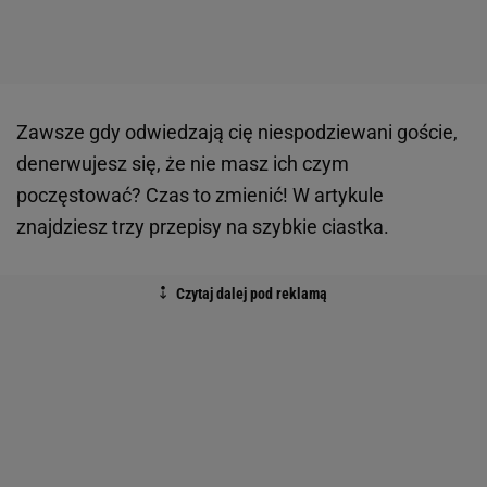
Zawsze gdy odwiedzają cię niespodziewani goście,
denerwujesz się, że nie masz ich czym
poczęstować? Czas to zmienić! W artykule
znajdziesz trzy przepisy na szybkie ciastka.