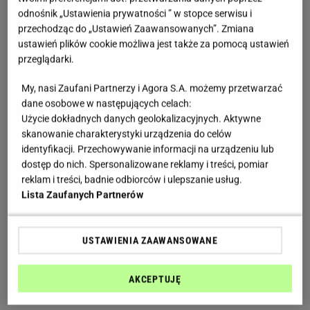
odnośnik „Ustawienia prywatności ” w stopce serwisu i
przechodząc do „Ustawień Zaawansowanych”. Zmiana
ustawień plików cookie możliwa jest także za pomocą ustawień
przeglądarki.
My, nasi Zaufani Partnerzy i Agora S.A. możemy przetwarzać
dane osobowe w następujących celach:
Użycie dokładnych danych geolokalizacyjnych. Aktywne
skanowanie charakterystyki urządzenia do celów
identyfikacji. Przechowywanie informacji na urządzeniu lub
dostęp do nich. Spersonalizowane reklamy i treści, pomiar
reklam i treści, badnie odbiorców i ulepszanie usług.
Lista Zaufanych Partnerów
USTAWIENIA ZAAWANSOWANE
AKCEPTUJĘ