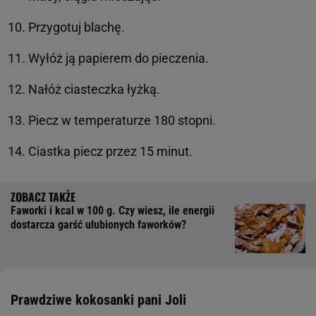
Przygotuj blachę.
Wyłóż ją papierem do pieczenia.
Nałóż ciasteczka łyżką.
Piecz w temperaturze 180 stopni.
Ciastka piecz przez 15 minut.
Faworki i kcal w 100 g. Czy wiesz, ile energii
dostarcza garść ulubionych faworków?
Prawdziwe kokosanki pani Joli