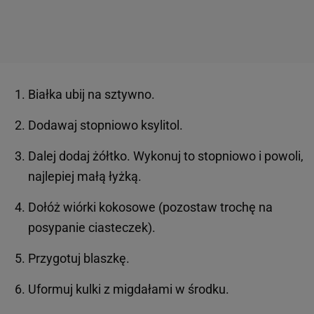
Białka ubij na sztywno.
Dodawaj stopniowo ksylitol.
Dalej dodaj żółtko. Wykonuj to stopniowo i powoli,
najlepiej małą łyżką.
Dołóż wiórki kokosowe (pozostaw trochę na
posypanie ciasteczek).
Przygotuj blaszkę.
Uformuj kulki z migdałami w środku.