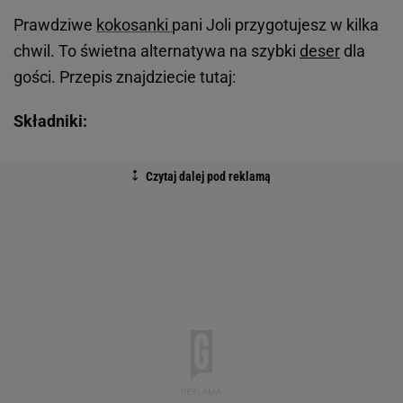
Prawdziwe
kokosanki
pani Joli przygotujesz w kilka
chwil. To świetna alternatywa na szybki
deser
dla
gości. Przepis znajdziecie tutaj:
Składniki: