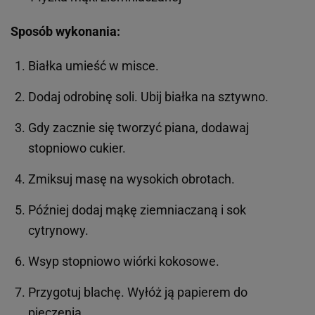
Sposób wykonania:
Białka umieść w misce.
Dodaj odrobinę soli. Ubij białka na sztywno.
Gdy zacznie się tworzyć piana, dodawaj
stopniowo cukier.
Zmiksuj masę na wysokich obrotach.
Później dodaj mąkę ziemniaczaną i sok
cytrynowy.
Wsyp stopniowo wiórki kokosowe.
Przygotuj blachę. Wyłóż ją papierem do
pieczenia.