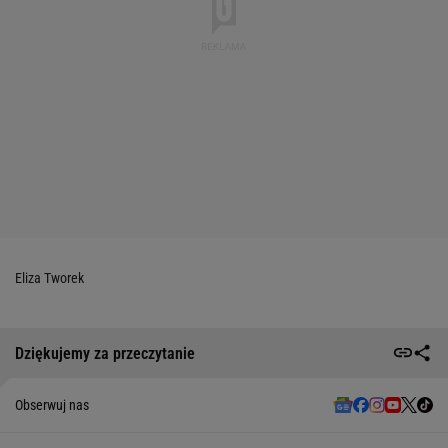
Eliza Tworek
Dziękujemy za przeczytanie
Obserwuj nas