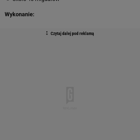
Wykonanie: