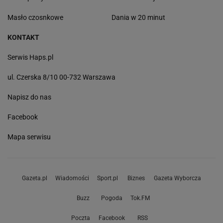
Masło czosnkowe
Dania w 20 minut
KONTAKT
Serwis Haps.pl
ul. Czerska 8/10 00-732 Warszawa
Napisz do nas
Facebook
Mapa serwisu
Gazeta.pl
Wiadomości
Sport.pl
Biznes
Gazeta Wyborcza
Buzz
Pogoda
Tok.FM
Poczta
Facebook
RSS