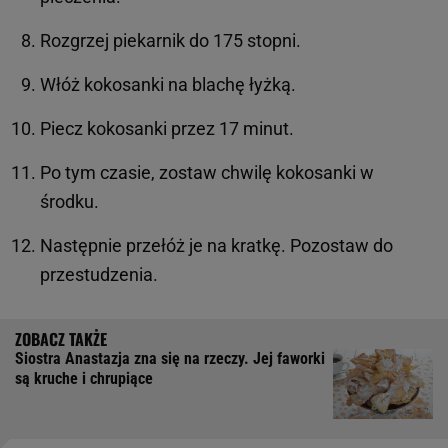
Rozgrzej piekarnik do 175 stopni.
Włóż kokosanki na blachę łyżką.
Piecz kokosanki przez 17 minut.
Po tym czasie, zostaw chwilę kokosanki w
środku.
Następnie przełóż je na kratkę. Pozostaw do
przestudzenia.
Siostra Anastazja zna się na rzeczy. Jej faworki
są kruche i chrupiące