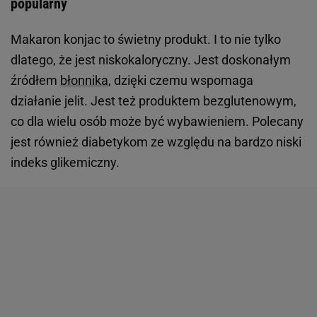
popularny
Makaron konjac to świetny produkt. I to nie tylko
dlatego, że jest niskokaloryczny. Jest doskonałym
źródłem
błonnika
, dzięki czemu wspomaga
działanie jelit. Jest też produktem bezglutenowym,
co dla wielu osób może być wybawieniem. Polecany
jest również diabetykom ze względu na bardzo niski
indeks glikemiczny.