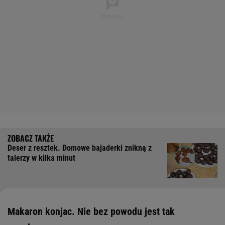
Deser z resztek. Domowe bajaderki znikną z
talerzy w kilka minut
Makaron konjac. Nie bez powodu jest tak