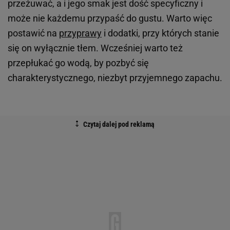
przeżuwać, a i jego smak jest dość specyficzny i
może nie każdemu przypaść do gustu. Warto więc
postawić na
przyprawy
i dodatki, przy których stanie
się on wyłącznie tłem. Wcześniej warto też
przepłukać go wodą, by pozbyć się
charakterystycznego, niezbyt przyjemnego zapachu.