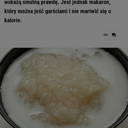
wskażą smutną prawdę. Jest jednak makaron,
który można jeść garściami i nie martwić się o
kalorie.