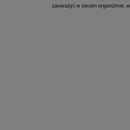
zauważyć w swoim organizmie, 