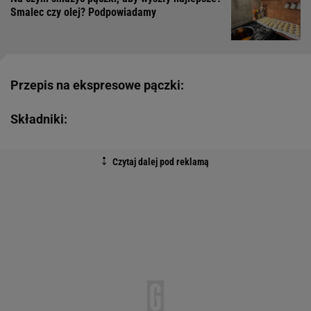
Smalec czy olej? Podpowiadamy
Przepis na ekspresowe pączki:
Składniki: