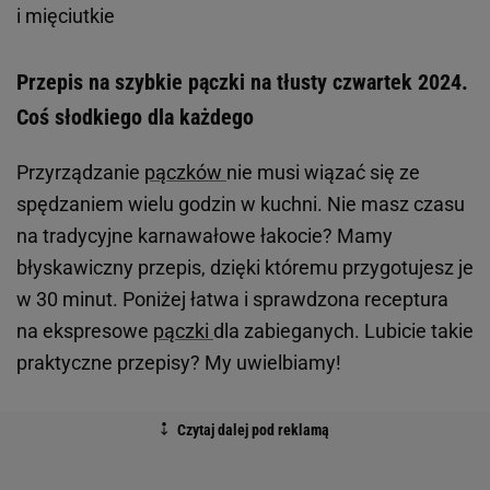
i mięciutkie
Przepis na szybkie pączki na tłusty czwartek 2024.
Coś słodkiego dla każdego
Przyrządzanie
pączków
nie musi wiązać się ze
spędzaniem wielu godzin w kuchni. Nie masz czasu
na tradycyjne karnawałowe łakocie? Mamy
błyskawiczny przepis, dzięki któremu przygotujesz je
w 30 minut. Poniżej łatwa i sprawdzona receptura
na ekspresowe
pączki
dla zabieganych. Lubicie takie
praktyczne przepisy? My uwielbiamy!