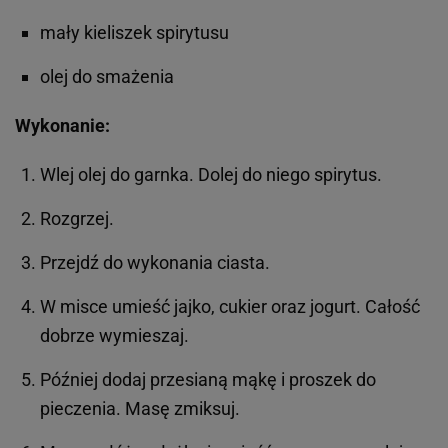
mały kieliszek spirytusu
olej do smażenia
Wykonanie:
Wlej olej do garnka. Dolej do niego spirytus.
Rozgrzej.
Przejdź do wykonania ciasta.
W misce umieść jajko, cukier oraz jogurt. Całość
dobrze wymieszaj.
Później dodaj przesianą mąkę i proszek do
pieczenia. Masę zmiksuj.