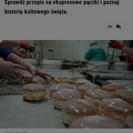
Sprawdź przepis na ekspresowe pączki i poznaj
historię kultowego święta.