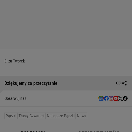
Eliza Tworek
Dziękujemy za przeczytanie
Obserwuj nas
Pączki
Tłusty Czwartek
Najlepsze Pączki
News