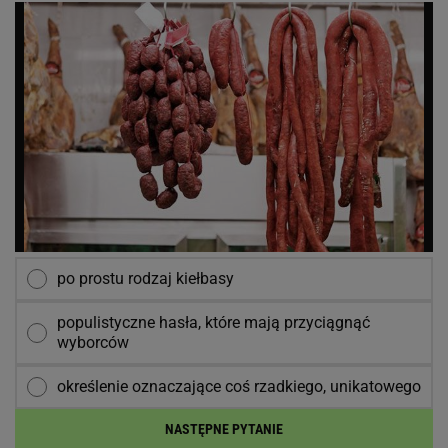
po prostu rodzaj kiełbasy
populistyczne hasła, które mają przyciągnąć
wyborców
określenie oznaczające coś rzadkiego, unikatowego
NASTĘPNE PYTANIE