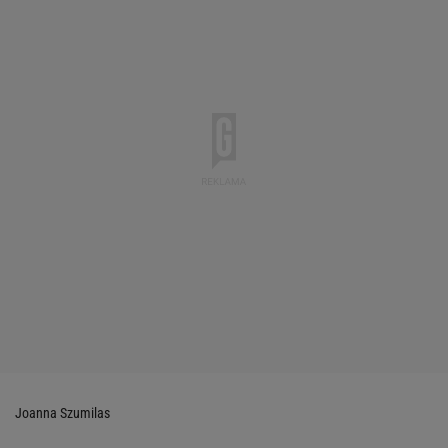
Joanna Szumilas