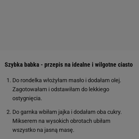
Szybka babka - przepis na idealne i wilgotne ciasto
Do rondelka włożyłam masło i dodałam olej.
Zagotowałam i odstawiłam do lekkiego
ostygnięcia.
Do garnka wbiłam jajka i dodałam oba cukry.
Mikserem na wysokich obrotach ubiłam
wszystko na jasną masę.