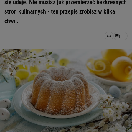
się udaje. Nie musisz już przemierzać bezkresnych
stron kulinarnych - ten przepis zrobisz w kilka
chwil.