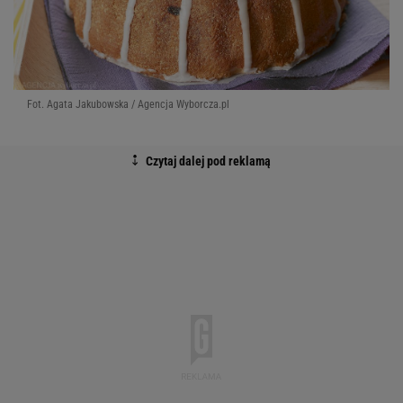
Fot. Agata Jakubowska / Agencja Wyborcza.pl