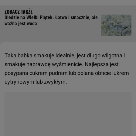
Śledzie na Wielki Piątek. Łatwo i smacznie, ale
ważna jest woda
Taka babka smakuje idealnie, jest długo wilgotna i
smakuje naprawdę wyśmienicie. Najlepsza jest
posypana cukrem pudrem lub oblana obficie lukrem
cytrynowym lub zwykłym.