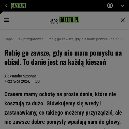
Haps
Jak przygotować
Robię go zawsze, gdy nie mam pomysłu na obiad. To
Robię go zawsze, gdy nie mam pomysłu na
obiad. To danie jest na każdą kieszeń
Aleksandra Szponar
7 czerwca 2024, 11:00
Czasem mamy ochotę na proste dania, które nie
kosztują za dużo. Główkujemy się wtedy i
zastanawiamy, co takiego możemy przyrządzić, ale
nie zawsze dobre pomysły wpadają nam do głowy.