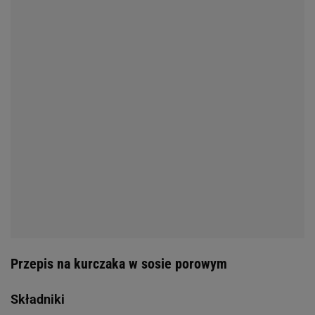
Przepis na kurczaka w sosie porowym
Składniki