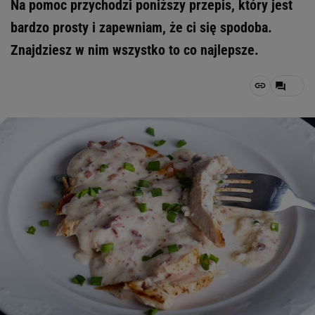
Na pomoc przychodzi poniższy przepis, który jest
bardzo prosty i zapewniam, że ci się spodoba.
Znajdziesz w nim wszystko to co najlepsze.