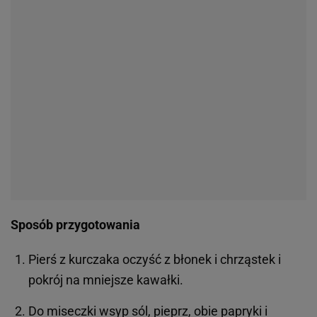
Sposób przygotowania
Pierś z kurczaka oczyść z błonek i chrząstek i
pokrój na mniejsze kawałki.
Do miseczki wsyp sól, pieprz, obie papryki i