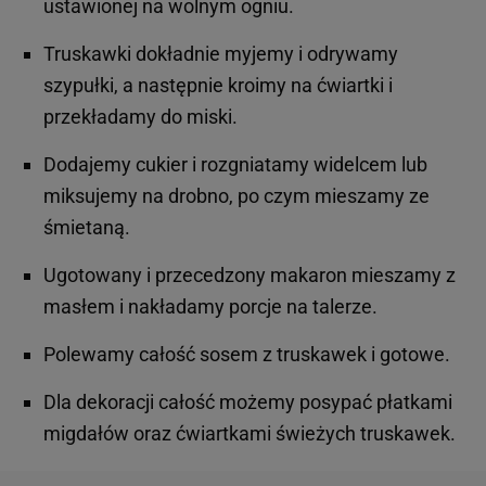
ustawionej na wolnym ogniu.
Truskawki dokładnie myjemy i odrywamy
szypułki, a następnie kroimy na ćwiartki i
przekładamy do miski.
Dodajemy cukier i rozgniatamy widelcem lub
miksujemy na drobno, po czym mieszamy ze
śmietaną.
Ugotowany i przecedzony makaron mieszamy z
masłem i nakładamy porcje na talerze.
Polewamy całość sosem z truskawek i gotowe.
Dla dekoracji całość możemy posypać płatkami
migdałów oraz ćwiartkami świeżych truskawek.