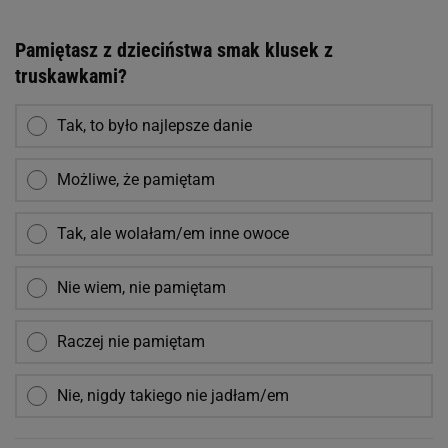
Pamiętasz z dzieciństwa smak klusek z
truskawkami?
Tak, to było najlepsze danie
Możliwe, że pamiętam
Tak, ale wolałam/em inne owoce
Nie wiem, nie pamiętam
Raczej nie pamiętam
Nie, nigdy takiego nie jadłam/em