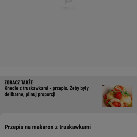
Knedle z truskawkami - przepis. Żeby były
delikatne, pilnuj proporcji
Przepis na makaron z truskawkami