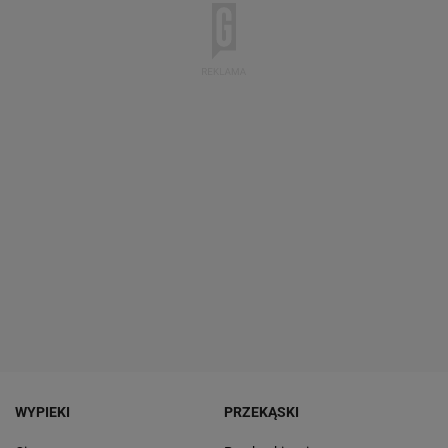
WYPIEKI
PRZEKĄSKI