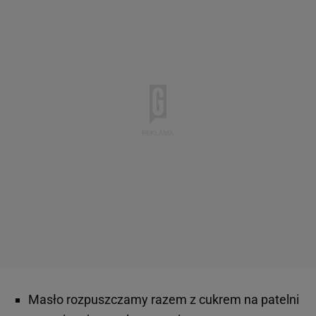
Masło rozpuszczamy razem z cukrem na patelni