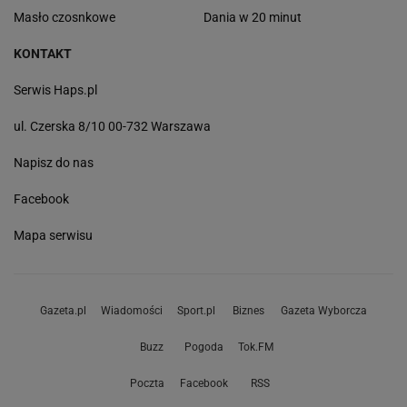
Masło czosnkowe
Dania w 20 minut
KONTAKT
Serwis Haps.pl
ul. Czerska 8/10 00-732 Warszawa
Napisz do nas
Facebook
Mapa serwisu
Gazeta.pl
Wiadomości
Sport.pl
Biznes
Gazeta Wyborcza
Buzz
Pogoda
Tok.FM
Poczta
Facebook
RSS