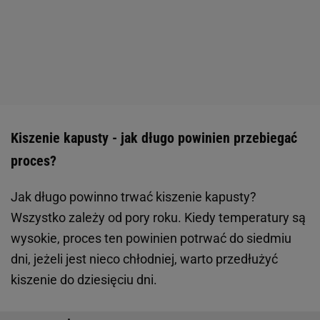
Kiszenie kapusty - jak długo powinien przebiegać
proces?
Jak długo powinno trwać kiszenie kapusty?
Wszystko zależy od pory roku. Kiedy temperatury są
wysokie, proces ten powinien potrwać do siedmiu
dni, jeżeli jest nieco chłodniej, warto przedłużyć
kiszenie do dziesięciu dni.