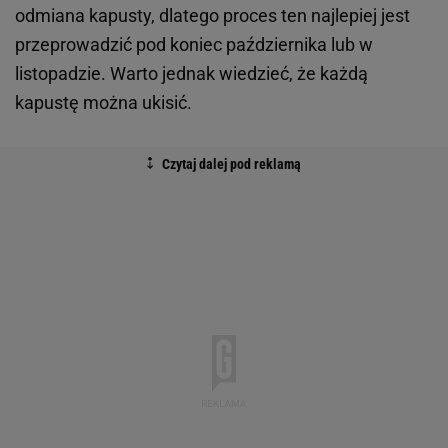
odmiana kapusty, dlatego proces ten najlepiej jest
przeprowadzić pod koniec października lub w
listopadzie. Warto jednak wiedzieć, że każdą
kapustę można ukisić.