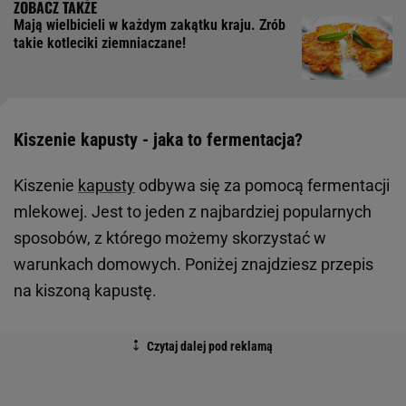
Mają wielbicieli w każdym zakątku kraju. Zrób
takie kotleciki ziemniaczane!
Kiszenie kapusty - jaka to fermentacja?
Kiszenie
kapusty
odbywa się za pomocą fermentacji
mlekowej. Jest to jeden z najbardziej popularnych
sposobów, z którego możemy skorzystać w
warunkach domowych. Poniżej znajdziesz przepis
na kiszoną kapustę.