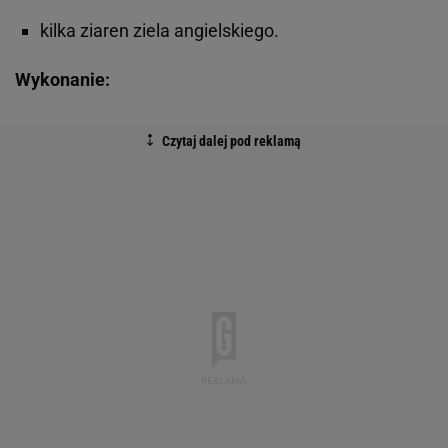
kilka ziaren ziela angielskiego.
Wykonanie: