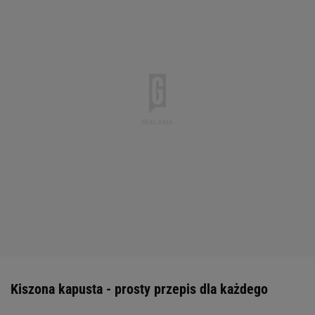
Kiszona kapusta - prosty przepis dla każdego