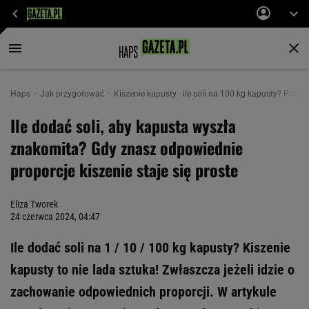
Haps
Jak przygotować
Kiszenie kapusty - ile soli na 100 kg kapusty? Propo
Ile dodać soli, aby kapusta wyszła
znakomita? Gdy znasz odpowiednie
proporcje kiszenie staje się proste
Eliza Tworek
24 czerwca 2024, 04:47
Ile dodać soli na 1 / 10 / 100 kg kapusty? Kiszenie
kapusty to nie lada sztuka! Zwłaszcza jeżeli idzie o
zachowanie odpowiednich proporcji. W artykule