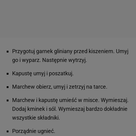
Przygotuj garnek gliniany przed kiszeniem. Umyj
go i wyparz. Następnie wytrzyj.
Kapustę umyj i poszatkuj.
Marchew obierz, umyj i zetrzyj na tarce.
Marchew i kapustę umieść w misce. Wymieszaj.
Dodaj kminek i sól. Wymieszaj bardzo dokładnie
wszystkie składniki.
Porządnie ugnieć.