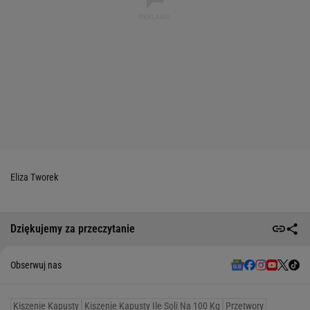
Eliza Tworek
Dziękujemy za przeczytanie
Obserwuj nas
Kiszenie Kapusty
Kiszenie Kapusty Ile Soli Na 100 Kg
Przetwory