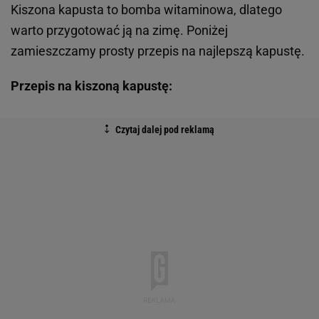
Kiszona kapusta to bomba witaminowa, dlatego
warto przygotować ją na zimę. Poniżej
zamieszczamy prosty przepis na najlepszą kapustę.
Przepis na kiszoną kapustę: