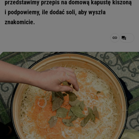
przedstawimy przepis na domową kapustę kiszoną
i podpowiemy, ile dodać soli, aby wyszła
znakomicie.