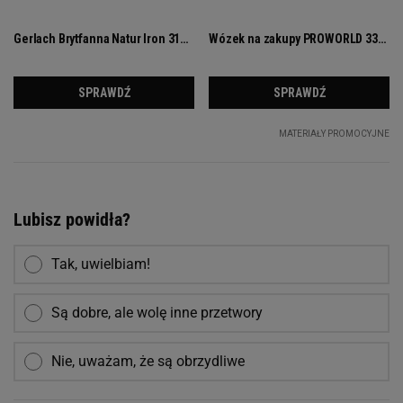
Lubisz powidła?
Tak, uwielbiam!
Są dobre, ale wolę inne przetwory
Nie, uważam, że są obrzydliwe