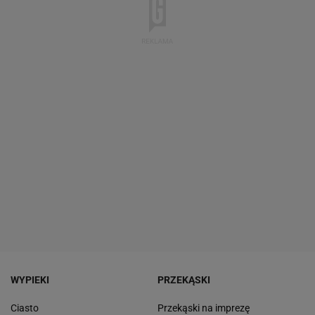
WYPIEKI
PRZEKĄSKI
Ciasto
Przekąski na imprezę