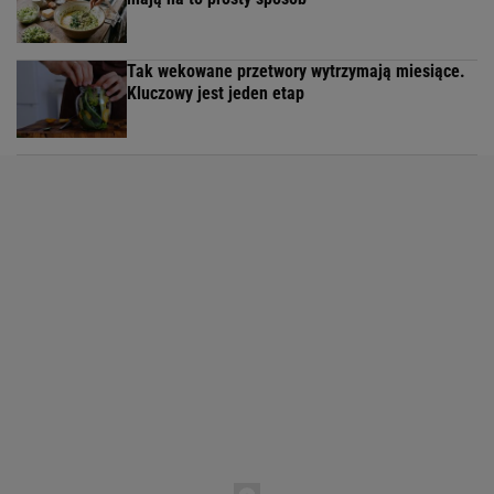
Tak wekowane przetwory wytrzymają miesiące.
Kluczowy jest jeden etap