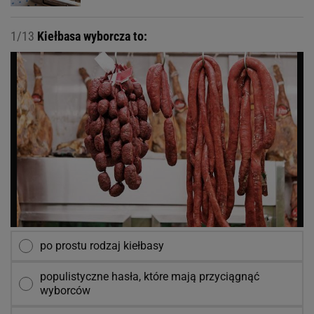
1/13
Kiełbasa wyborcza to:
po prostu rodzaj kiełbasy
populistyczne hasła, które mają przyciągnąć
wyborców