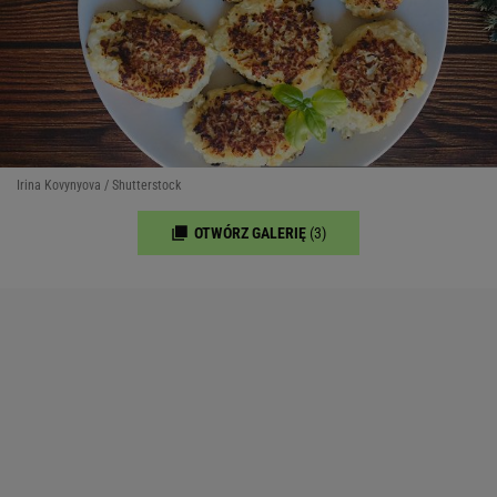
Irina Kovynyova / Shutterstock
OTWÓRZ GALERIĘ
(3)