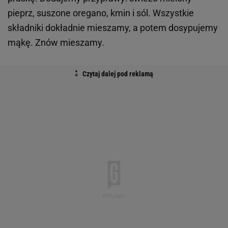
pieprz, suszone oregano, kmin i sól. Wszystkie
składniki dokładnie mieszamy, a potem dosypujemy
mąkę. Znów mieszamy.