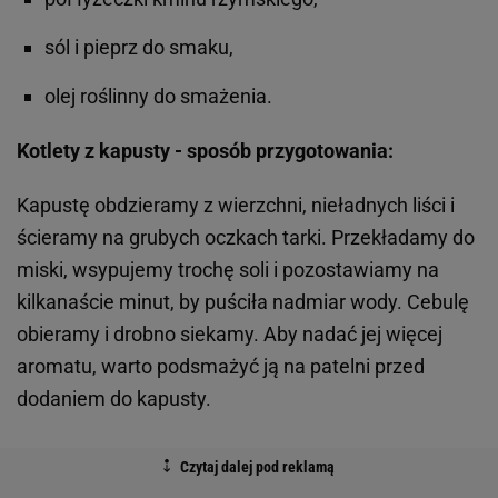
sól i pieprz do smaku,
olej roślinny do smażenia.
Kotlety z kapusty - sposób przygotowania:
Kapustę obdzieramy z wierzchni, nieładnych liści i
ścieramy na grubych oczkach tarki. Przekładamy do
miski, wsypujemy trochę soli i pozostawiamy na
kilkanaście minut, by puściła nadmiar wody. Cebulę
obieramy i drobno siekamy. Aby nadać jej więcej
aromatu, warto podsmażyć ją na patelni przed
dodaniem do kapusty.