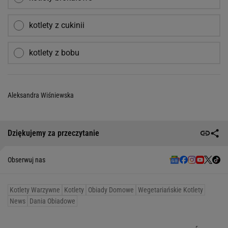
kotlety z cukinii
kotlety z bobu
Aleksandra Wiśniewska
Dziękujemy za przeczytanie
Obserwuj nas
Kotlety Warzywne
Kotlety
Obiady Domowe
Wegetariańskie Kotlety
News
Dania Obiadowe