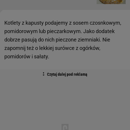
Kotlety z kapusty podajemy z sosem czosnkowym,
pomidorowym lub pieczarkowym. Jako dodatek
dobrze pasują do nich pieczone ziemniaki. Nie
zapomnij też o lekkiej surówce z ogórków,
pomidorów i sałaty.