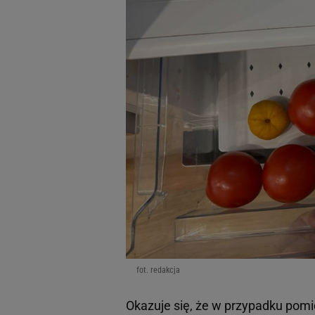
fot. redakcja
Okazuje się, że w przypadku pomi