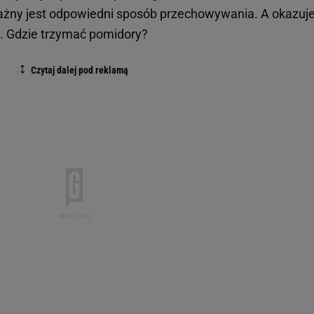
żny jest odpowiedni sposób przechowywania. A okazuje 
e. Gdzie trzymać pomidory?