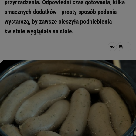
przyrządzenia. Odpowiedni czas gotowania, kilka
smacznych dodatków i prosty sposób podania
wystarczą, by zawsze cieszyła podniebienia i
świetnie wyglądała na stole.