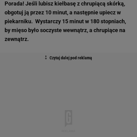
Porada! Jeśli lubisz kiełbasę z chrupiącą skórką,
obgotuj ją przez 10 minut, a następnie upiecz w
piekarniku. Wystarczy 15 minut w 180 stopniach,
by mięso było soczyste wewnątrz, a chrupiące na
zewnątrz.