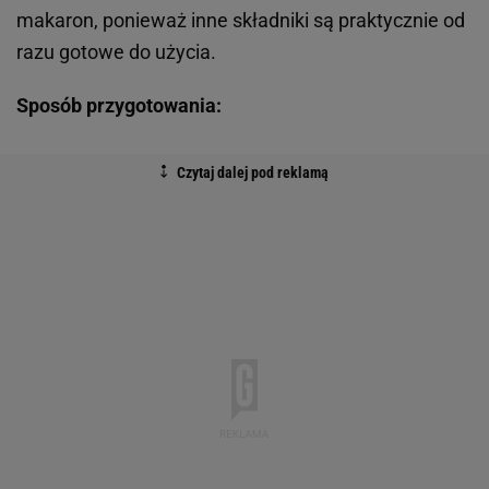
makaron, ponieważ inne składniki są praktycznie od
razu gotowe do użycia.
Sposób przygotowania: