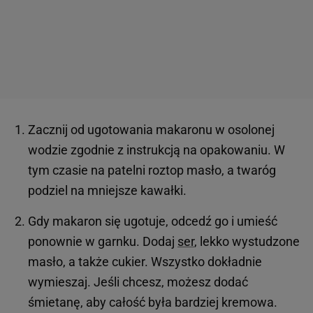
Zacznij od ugotowania makaronu w osolonej
wodzie zgodnie z instrukcją na opakowaniu. W
tym czasie na patelni roztop masło, a twaróg
podziel na mniejsze kawałki.
Gdy makaron się ugotuje, odcedź go i umieść
ponownie w garnku. Dodaj
ser
, lekko wystudzone
masło, a także cukier. Wszystko dokładnie
wymieszaj. Jeśli chcesz, możesz dodać
śmietanę, aby całość była bardziej kremowa.