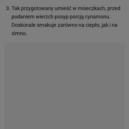
Tak przygotowany umieść w miseczkach, przed
podaniem wierzch posyp porcją cynamonu.
Doskonale smakuje zarówno na ciepło, jak i na
zimno.