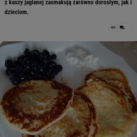
z kaszy jaglanej zasmakują zarówno dorosłym, jak i
dzieciom.