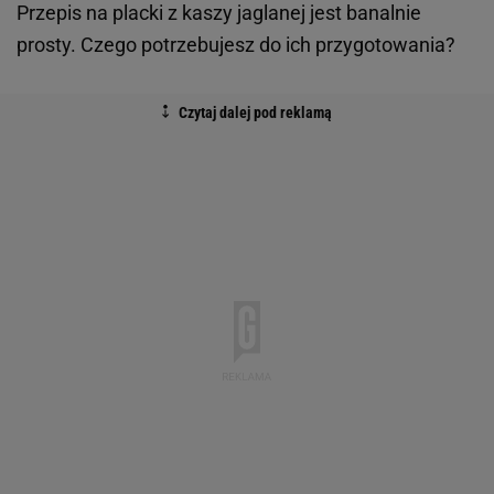
Przepis na placki z kaszy jaglanej jest banalnie
prosty. Czego potrzebujesz do ich przygotowania?