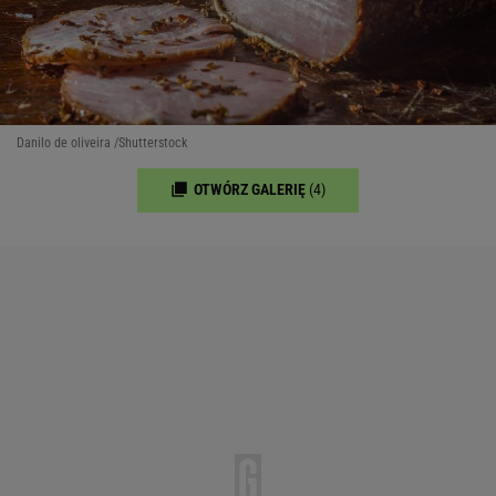
Danilo de oliveira /Shutterstock
OTWÓRZ GALERIĘ
(4)