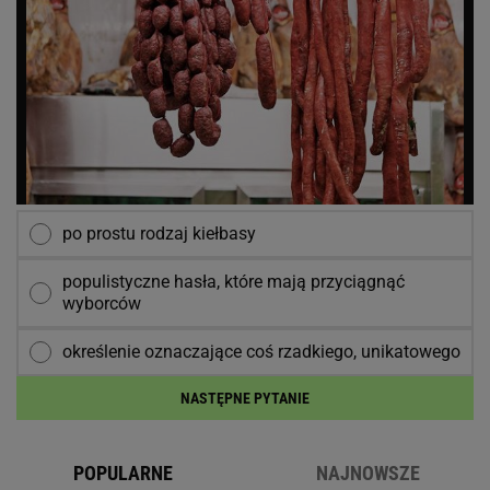
po prostu rodzaj kiełbasy
populistyczne hasła, które mają przyciągnąć
wyborców
określenie oznaczające coś rzadkiego, unikatowego
NASTĘPNE PYTANIE
POPULARNE
NAJNOWSZE