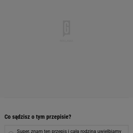
Co sądzisz o tym przepisie?
Super, znam ten przepis i całą rodziną uwielbiamy