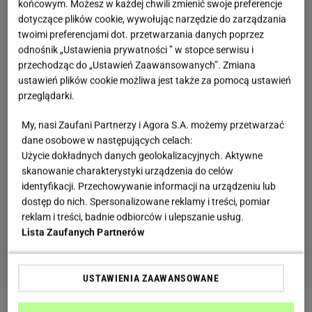
końcowym. Możesz w każdej chwili zmienić swoje preferencje
dotyczące plików cookie, wywołując narzędzie do zarządzania
twoimi preferencjami dot. przetwarzania danych poprzez
odnośnik „Ustawienia prywatności ” w stopce serwisu i
przechodząc do „Ustawień Zaawansowanych”. Zmiana
ustawień plików cookie możliwa jest także za pomocą ustawień
przeglądarki.
My, nasi Zaufani Partnerzy i Agora S.A. możemy przetwarzać
dane osobowe w następujących celach:
Użycie dokładnych danych geolokalizacyjnych. Aktywne
skanowanie charakterystyki urządzenia do celów
identyfikacji. Przechowywanie informacji na urządzeniu lub
dostęp do nich. Spersonalizowane reklamy i treści, pomiar
reklam i treści, badnie odbiorców i ulepszanie usług.
Lista Zaufanych Partnerów
USTAWIENIA ZAAWANSOWANE