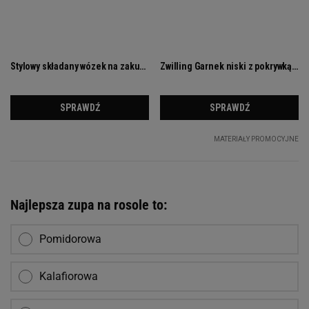
Najlepsza zupa na rosole to:
Pomidorowa
Kalafiorowa