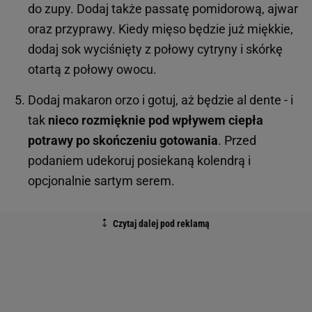
do zupy. Dodaj także passatę pomidorową, ajwar
oraz przyprawy. Kiedy mięso będzie już miękkie,
dodaj sok wyciśnięty z połowy cytryny i skórkę
otartą z połowy owocu.
Dodaj makaron orzo i gotuj, aż będzie al dente - i
tak
nieco rozmięknie pod wpływem ciepła
potrawy po skończeniu gotowania
. Przed
podaniem udekoruj posiekaną kolendrą i
opcjonalnie sartym serem.