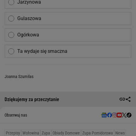
Jarzynowa
Gulaszowa
Ogórkowa
Ta wydaje się smaczna
Joanna Szumilas
Dziękujemy za przeczytanie
Obserwuj nas
Przepisy
Wołowina
Zupa
Obiady Domowe
Zupa Pomidorowa
News