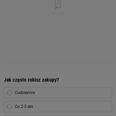
Jak często robisz zakupy?
Codziennie
Co 2-3 dni