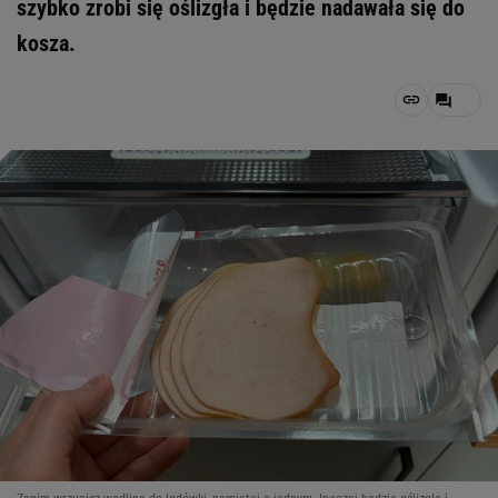
szybko zrobi się oślizgła i będzie nadawała się do
kosza.