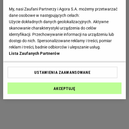
My, nasi Zaufani Partnerzy i Agora S.A. możemy przetwarzać
dane osobowe w następujących celach:
Użycie dokładnych danych geolokalizacyjnych. Aktywne
skanowanie charakterystyki urządzenia do celów
identyfikacji. Przechowywanie informacji na urządzeniu lub
dostęp do nich. Spersonalizowane reklamy i treści, pomiar
reklam i treści, badnie odbiorców i ulepszanie usług.
Lista Zaufanych Partnerów
USTAWIENIA ZAAWANSOWANE
AKCEPTUJĘ