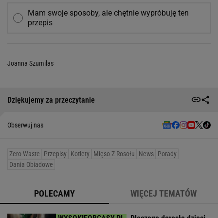
Mam swoje sposoby, ale chętnie wypróbuję ten
przepis
Joanna Szumilas
Dziękujemy za przeczytanie
Obserwuj nas
Zero Waste
Przepisy
Kotlety
Mięso Z Rosołu
News
Porady
Dania Obiadowe
POLECAMY
WIĘCEJ TEMATÓW