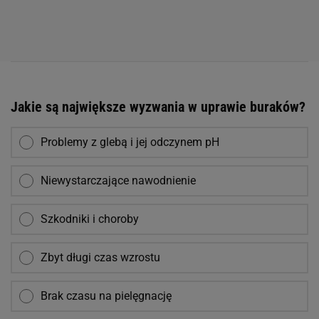
Jakie są największe wyzwania w uprawie buraków?
Problemy z glebą i jej odczynem pH
Niewystarczające nawodnienie
Szkodniki i choroby
Zbyt długi czas wzrostu
Brak czasu na pielęgnację