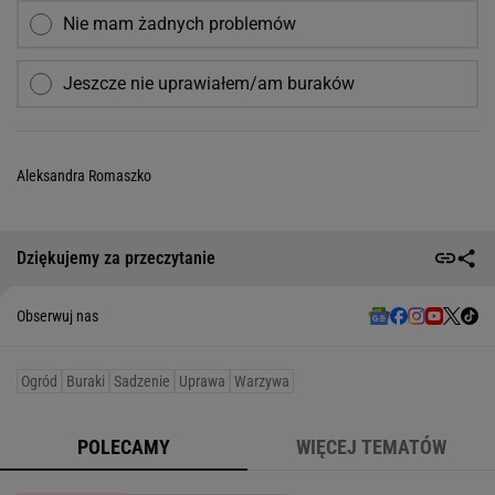
Nie mam żadnych problemów
Jeszcze nie uprawiałem/am buraków
Aleksandra Romaszko
Dziękujemy za przeczytanie
Obserwuj nas
Ogród
Buraki
Sadzenie
Uprawa
Warzywa
POLECAMY
WIĘCEJ TEMATÓW