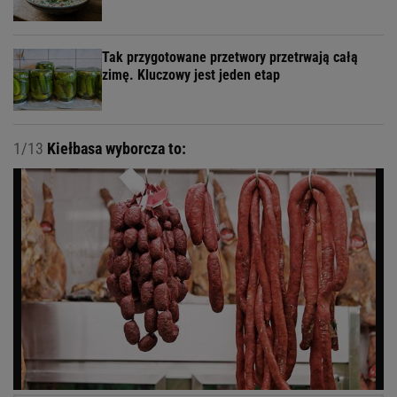
Tak przygotowane przetwory przetrwają całą
zimę. Kluczowy jest jeden etap
1/13
Kiełbasa wyborcza to: