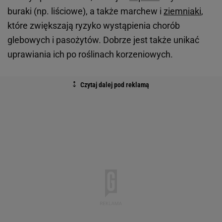
buraki (np. liściowe), a także marchew i
ziemniaki
,
które zwiększają ryzyko wystąpienia chorób
glebowych i pasożytów. Dobrze jest także unikać
uprawiania ich po roślinach korzeniowych.