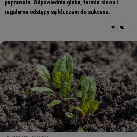
poprawnie. Odpowiednia gleba, termin siewu i
regularne odstępy są kluczem do sukcesu.