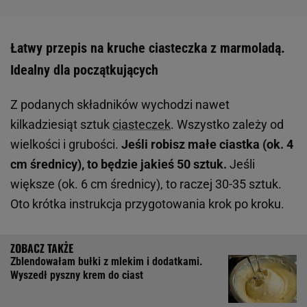
Łatwy przepis na kruche ciasteczka z marmoladą.
Idealny dla początkujących
Z podanych składników wychodzi nawet
kilkadziesiąt sztuk
ciasteczek
. Wszystko zależy od
wielkości i grubości.
Jeśli robisz małe ciastka (ok. 4
cm średnicy), to będzie jakieś 50 sztuk.
Jeśli
większe (ok. 6 cm średnicy), to raczej 30-35 sztuk.
Oto krótka instrukcja przygotowania krok po kroku.
Zblendowałam bułki z mlekim i dodatkami.
Wyszedł pyszny krem do ciast