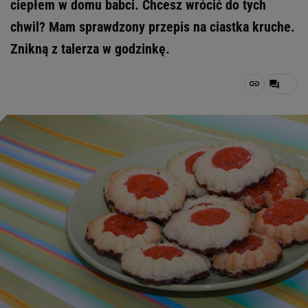
ciepłem w domu babci. Chcesz wrócić do tych
chwil? Mam sprawdzony przepis na ciastka kruche.
Znikną z talerza w godzinkę.