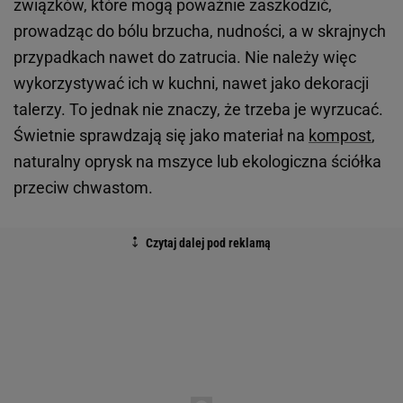
związków, które mogą poważnie zaszkodzić,
prowadząc do bólu brzucha, nudności, a w skrajnych
przypadkach nawet do zatrucia. Nie należy więc
wykorzystywać ich w kuchni, nawet jako dekoracji
talerzy. To jednak nie znaczy, że trzeba je wyrzucać.
Świetnie sprawdzają się jako materiał na
kompost
,
naturalny oprysk na mszyce lub ekologiczna ściółka
przeciw chwastom.