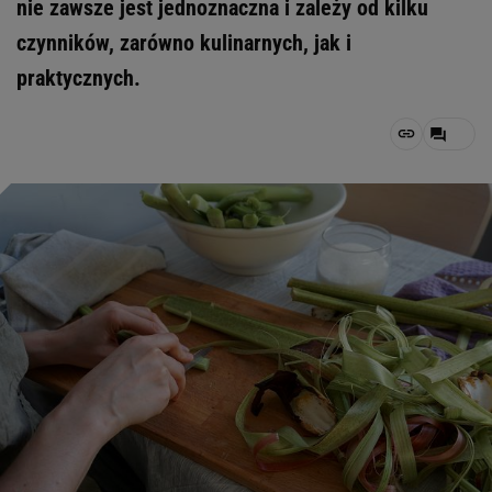
nie zawsze jest jednoznaczna i zależy od kilku
czynników, zarówno kulinarnych, jak i
praktycznych.