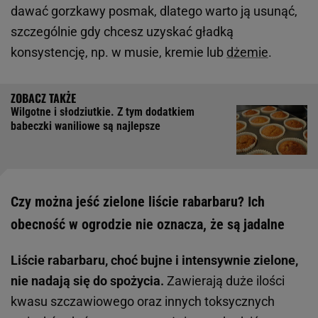
dawać gorzkawy posmak, dlatego warto ją usunąć,
szczególnie gdy chcesz uzyskać gładką
konsystencję, np. w musie, kremie lub
dżemie
.
Wilgotne i słodziutkie. Z tym dodatkiem
babeczki waniliowe są najlepsze
Czy można jeść zielone liście rabarbaru? Ich
obecność w ogrodzie nie oznacza, że są jadalne
Liście rabarbaru, choć bujne i intensywnie zielone,
nie nadają się do spożycia.
Zawierają duże ilości
kwasu szczawiowego oraz innych toksycznych