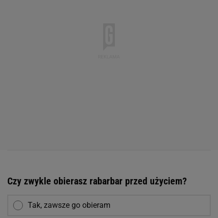
Czy zwykle obierasz rabarbar przed użyciem?
Tak, zawsze go obieram