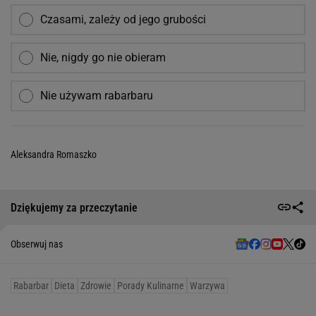
Czasami, zależy od jego grubości
Nie, nigdy go nie obieram
Nie używam rabarbaru
Aleksandra Romaszko
Dziękujemy za przeczytanie
Obserwuj nas
Rabarbar
Dieta
Zdrowie
Porady Kulinarne
Warzywa