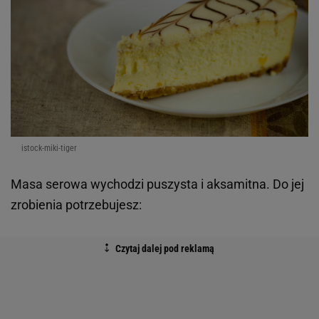
istock-miki-tiger
Masa serowa wychodzi puszysta i aksamitna. Do jej
zrobienia potrzebujesz: