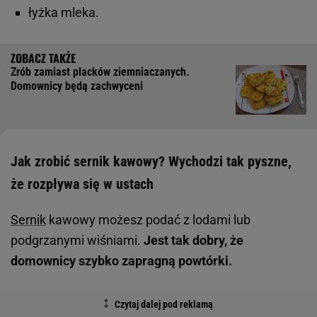
łyżka mleka.
Zrób zamiast placków ziemniaczanych.
Domownicy będą zachwyceni
Jak zrobić sernik kawowy? Wychodzi tak pyszne,
że rozpływa się w ustach
Sernik
kawowy możesz podać z lodami lub
podgrzanymi wiśniami.
Jest tak dobry, że
domownicy szybko zapragną powtórki.