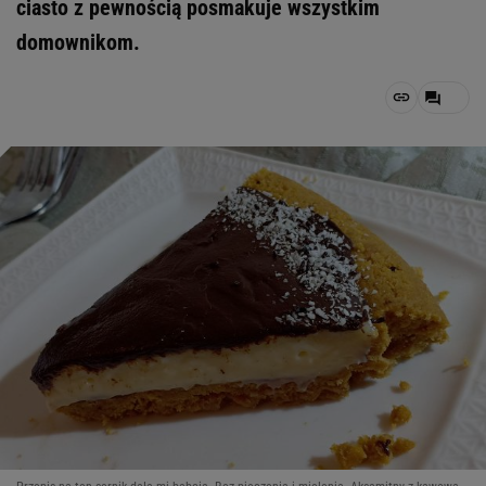
ciasto z pewnością posmakuje wszystkim
domownikom.