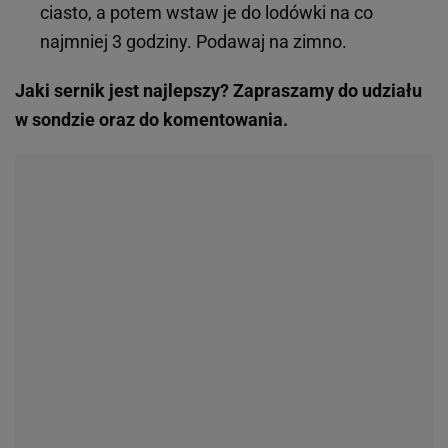
ciasto, a potem wstaw je do lodówki na co
najmniej 3 godziny. Podawaj na zimno.
Jaki sernik jest najlepszy? Zapraszamy do udziału
w sondzie oraz do komentowania.