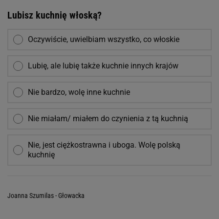
Lubisz kuchnię włoską?
Oczywiście, uwielbiam wszystko, co włoskie
Lubię, ale lubię także kuchnie innych krajów
Nie bardzo, wolę inne kuchnie
Nie miałam/ miałem do czynienia z tą kuchnią
Nie, jest ciężkostrawna i uboga. Wolę polską
kuchnię
Joanna Szumilas - Głowacka