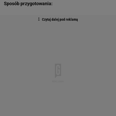
Sposób przygotowania: