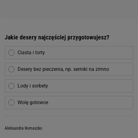
Jakie desery najczęściej przygotowujesz?
Ciasta i torty
Desery bez pieczenia, np. serniki na zimno
Lody i sorbety
Wolę gotowce
Aleksandra Romaszko