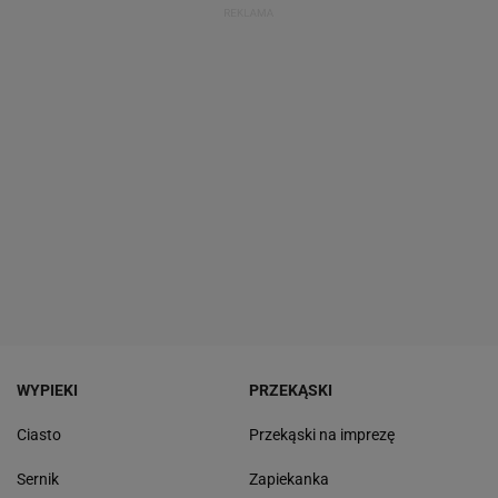
WYPIEKI
PRZEKĄSKI
Ciasto
Przekąski na imprezę
Sernik
Zapiekanka