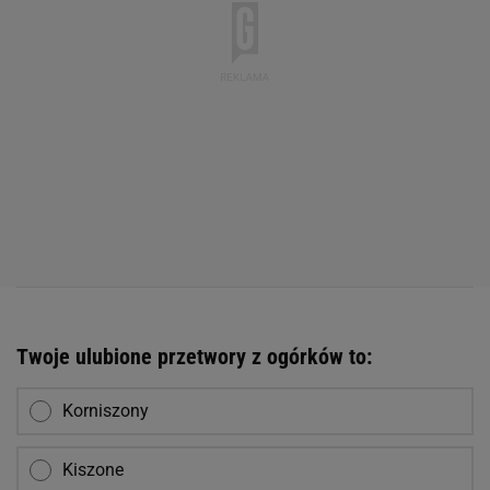
Twoje ulubione przetwory z ogórków to:
Korniszony
Kiszone