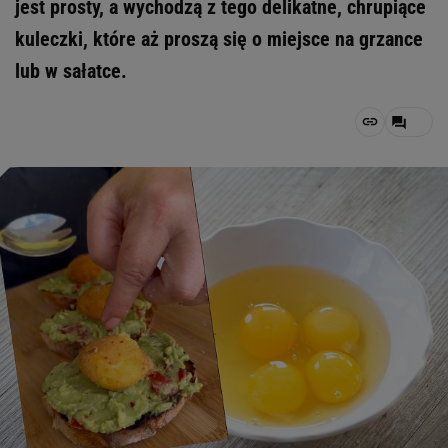
jest prosty, a wychodzą z tego delikatne, chrupiące
kuleczki, które aż proszą się o miejsce na grzance
lub w sałatce.