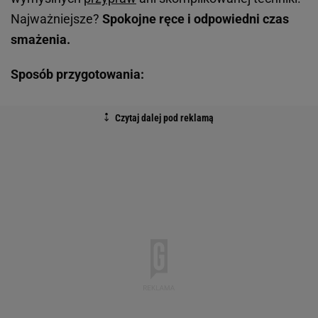
Najważniejsze?
Spokojne ręce i odpowiedni czas
smażenia.
Sposób przygotowania: