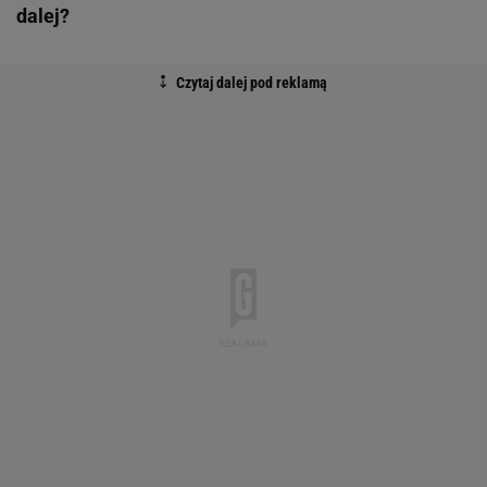
dalej?