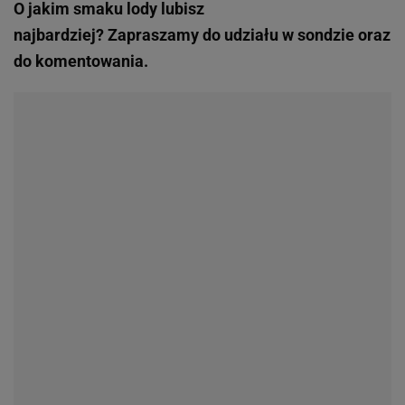
O jakim smaku lody lubisz
najbardziej? Zapraszamy do udziału w sondzie oraz
do komentowania.