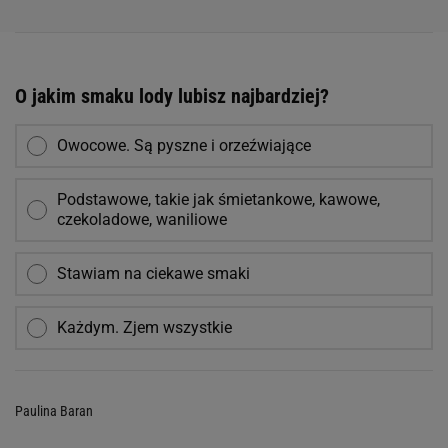
O jakim smaku lody lubisz najbardziej?
Owocowe. Są pyszne i orzeźwiające
Podstawowe, takie jak śmietankowe, kawowe,
czekoladowe, waniliowe
Stawiam na ciekawe smaki
Każdym. Zjem wszystkie
Paulina Baran