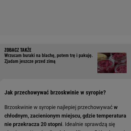
Wrzucam buraki na blachę, potem trę i pakuję.
Zjadam jeszcze przed zimą
Jak przechowywać brzoskwinie w syropie?
Brzoskwinie w syropie najlepiej przechowywać
w
chłodnym, zacienionym miejscu, gdzie temperatura
nie przekracza 20 stopni
. Idealnie sprawdzą się