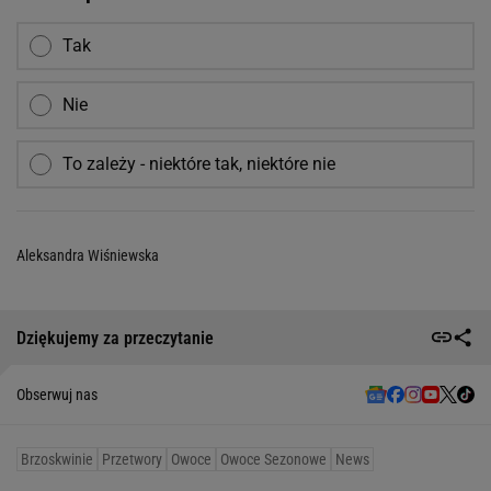
Tak
Nie
To zależy - niektóre tak, niektóre nie
Aleksandra Wiśniewska
Dziękujemy za przeczytanie
Obserwuj nas
Brzoskwinie
Przetwory
Owoce
Owoce Sezonowe
News