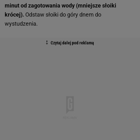
minut od zagotowania wody (mniejsze słoiki
krócej).
Odstaw słoiki do góry dnem do
wystudzenia.