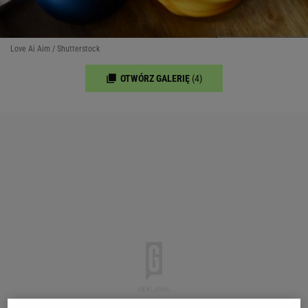
Love Ai Aim / Shutterstock
OTWÓRZ GALERIĘ
(4)