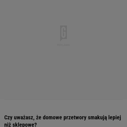
Czy uważasz, że domowe przetwory smakują lepiej
niż sklepowe?