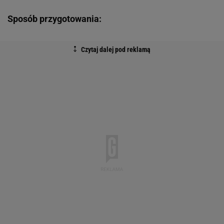
Sposób przygotowania: