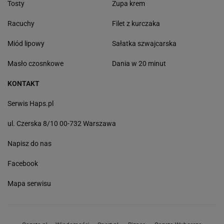
Tosty
Zupa krem
Racuchy
Filet z kurczaka
Miód lipowy
Sałatka szwajcarska
Masło czosnkowe
Dania w 20 minut
KONTAKT
Serwis Haps.pl
ul. Czerska 8/10 00-732 Warszawa
Napisz do nas
Facebook
Mapa serwisu