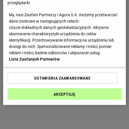
przeglądarki.
My, nasi Zaufani Partnerzy i Agora S.A. możemy przetwarzać
dane osobowe w następujących celach:
Użycie dokładnych danych geolokalizacyjnych. Aktywne
skanowanie charakterystyki urządzenia do celów
identyfikacji. Przechowywanie informacji na urządzeniu lub
dostęp do nich. Spersonalizowane reklamy i treści, pomiar
reklam i treści, badnie odbiorców i ulepszanie usług.
Lista Zaufanych Partnerów
USTAWIENIA ZAAWANSOWANE
AKCEPTUJĘ