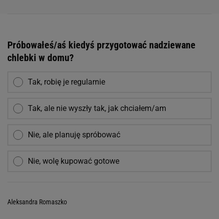
Próbowałeś/aś kiedyś przygotować nadziewane
chlebki w domu?
Tak, robię je regularnie
Tak, ale nie wyszły tak, jak chciałem/am
Nie, ale planuję spróbować
Nie, wolę kupować gotowe
Aleksandra Romaszko