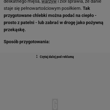
delikatnego mięsa,
warzyw
i ziół sprawia, że danie
staje się pełnowartościowym posiłkiem.
Tak
przygotowane chlebki można podać na ciepło -
prosto z patelni - lub zabrać w drogę jako pożywną
przekąskę.
Sposób przygotowania: