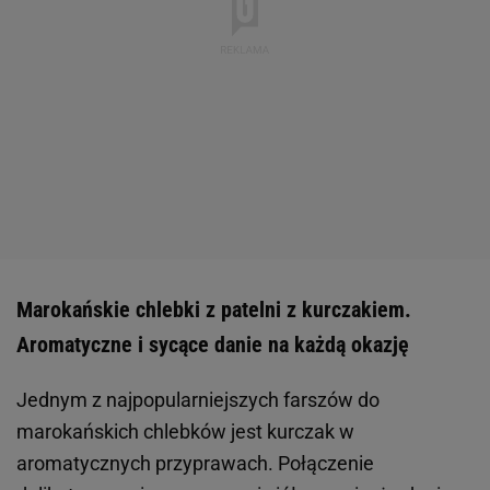
Marokańskie chlebki z patelni z kurczakiem.
Aromatyczne i sycące danie na każdą okazję
Jednym z najpopularniejszych farszów do
marokańskich chlebków jest kurczak w
aromatycznych przyprawach. Połączenie