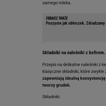
samego mleka.
Puszyste jak obłoczek. Zdradzamy t
Składniki na naleśniki z kefirem
Przepis na delikatne naleśniki z
klasyczne składniki, które zwykle 
zapewniają idealną konsystencję c
tworzy grudek.
Składniki: