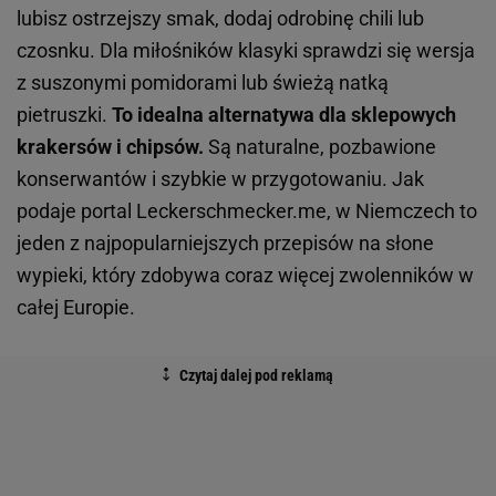
lubisz ostrzejszy smak, dodaj odrobinę chili lub
czosnku. Dla miłośników klasyki sprawdzi się wersja
z suszonymi pomidorami lub świeżą natką
pietruszki.
To idealna alternatywa dla sklepowych
krakersów i chipsów.
Są naturalne, pozbawione
konserwantów i szybkie w przygotowaniu. Jak
podaje portal Leckerschmecker.me, w Niemczech to
jeden z najpopularniejszych przepisów na słone
wypieki, który zdobywa coraz więcej zwolenników w
całej Europie.