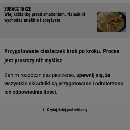
Wlej szklankę przed smażeniem. Naleśniki
wychodzą miękkie i sprężyste
Przygotowanie ciasteczek krok po kroku. Proces
jest prostszy niż myślisz
Zanim rozpoczniesz pieczenie,
upewnij się, że
wszystkie składniki są przygotowane i odmierzono
ich odpowiednie ilości.