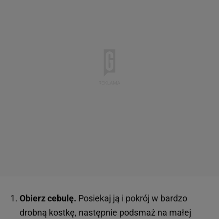
Obierz cebulę.
Posiekaj ją i pokrój w bardzo
drobną kostkę, następnie podsmaż na małej