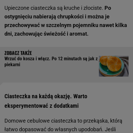
Upieczone ciasteczka są kruche i złociste.
Po
ostygnięciu nabierają chrupkości i można je
przechowywać w szczelnym pojemniku nawet kilka
dni, zachowując świeżość i aromat.
Wrzuć do kosza i włącz. Po 12 minutach są jak z
piekarni
Ciasteczka na każdą okazję. Warto
eksperymentować z dodatkami
Domowe cebulowe ciasteczka to przekąska, którą
łatwo dopasować do własnych upodobań. Jeśli