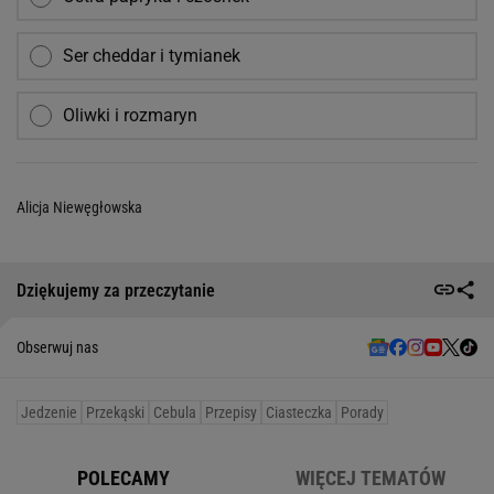
Ser cheddar i tymianek
Oliwki i rozmaryn
Alicja Niewęgłowska
Dziękujemy za przeczytanie
Obserwuj nas
Jedzenie
Przekąski
Cebula
Przepisy
Ciasteczka
Porady
POLECAMY
WIĘCEJ TEMATÓW