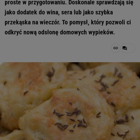
proste w przygotowaniu. Doskonale sprawdzają się
jako dodatek do wina, sera lub jako szybka
przekąska na wieczór. To pomysł, który pozwoli ci
odkryć nową odsłonę domowych wypieków.