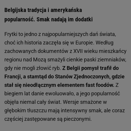
Belgijska tradycja i amerykańska
popularność. Smak nadają im dodatki
Frytki to jedno z najpopularniejszych dań świata,
choć ich historia zaczęła się w Europie. Według
zachowanych dokumentów z XVII wieku mieszkańcy
regionu nad Mozą smażyli cienkie paski ziemniaków,
gdy nie mogli złowić ryb.
Z Belgii pomysł trafił do
Francji, a stamtąd do Stanów Zjednoczonych, gdzie
stał się nieodłącznym elementem fast foodów.
Z
biegiem lat danie ewoluowało, a jego popularność
objęła niemal cały świat. Wersje smażone w
głębokim tłuszczu mają intensywny smak, ale coraz
częściej zastępowane są pieczonymi.