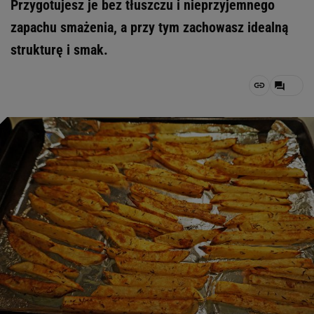
Przygotujesz je bez tłuszczu i nieprzyjemnego
zapachu smażenia, a przy tym zachowasz idealną
strukturę i smak.