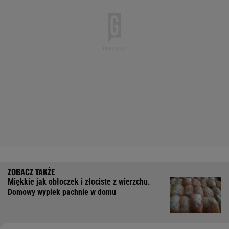
Miękkie jak obłoczek i złociste z wierzchu.
Domowy wypiek pachnie w domu