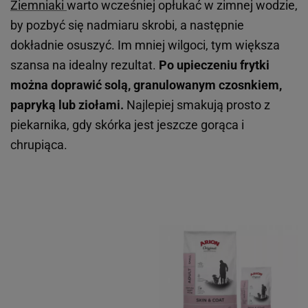
Ziemniaki
warto wcześniej opłukać w zimnej wodzie,
by pozbyć się nadmiaru skrobi, a następnie
dokładnie osuszyć. Im mniej wilgoci, tym większa
szansa na idealny rezultat.
Po upieczeniu frytki
można doprawić solą, granulowanym czosnkiem,
papryką lub ziołami.
Najlepiej smakują prosto z
piekarnika, gdy skórka jest jeszcze gorąca i
chrupiąca.