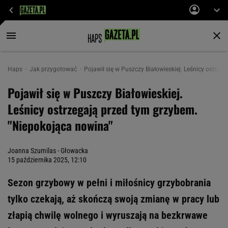
Haps
Jak przygotować
Pojawił się w Puszczy Białowieskiej. Leśnicy ostrz
Pojawił się w Puszczy Białowieskiej.
Leśnicy ostrzegają przed tym grzybem.
"Niepokojąca nowina"
Joanna Szumilas - Głowacka
15 października 2025, 12:10
Sezon grzybowy w pełni i miłośnicy grzybobrania
tylko czekają, aż skończą swoją zmianę w pracy lub
złapią chwilę wolnego i wyruszają na bezkrwawe