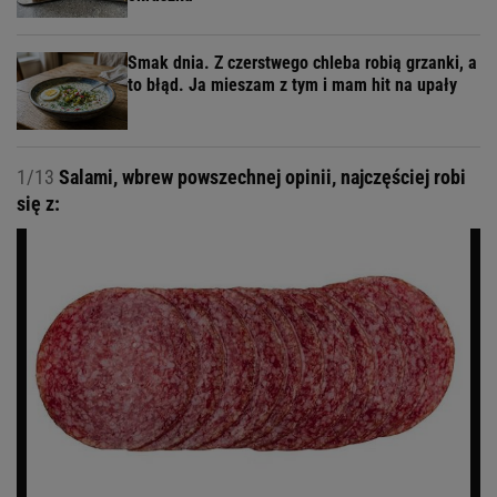
Smak dnia. Z czerstwego chleba robią grzanki, a
to błąd. Ja mieszam z tym i mam hit na upały
1/13
Salami, wbrew powszechnej opinii, najczęściej robi
się z: