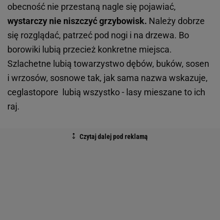
obecność nie przestaną nagle się pojawiać,
wystarczy nie niszczyć grzybowisk.
Należy dobrze
się rozglądać, patrzeć pod nogi i na drzewa. Bo
borowiki lubią przecież konkretne miejsca.
Szlachetne lubią towarzystwo dębów, buków, sosen
i wrzosów, sosnowe tak, jak sama nazwa wskazuje,
ceglastopore lubią wszystko - lasy mieszane to ich
raj.