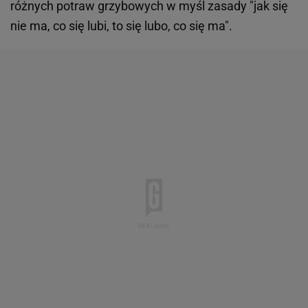
różnych potraw grzybowych w myśl zasady "jak się
nie ma, co się lubi, to się lubo, co się ma".