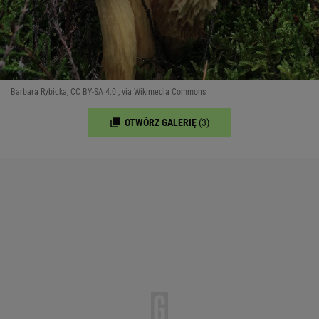
Barbara Rybicka, CC BY-SA 4.0 , via Wikimedia Commons
OTWÓRZ GALERIĘ
(3)