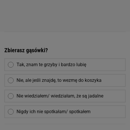
Zbierasz gąsówki?
Tak, znam te grzyby i bardzo lubię
Nie, ale jeśli znajdę, to wezmę do koszyka
Nie wiedziałem/ wiedziałam, że są jadalne
Nigdy ich nie spotkałam/ spotkałem