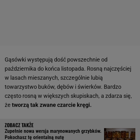
Gąsówki występują dość powszechnie od
października do końca listopada. Rosną najczęściej
w lasach mieszanych, szczególnie lubią
towarzystwo buków, dębów i świerków. Bardzo
często rosną w większych skupiskach, a zdarza się,
że
tworzą tak zwane czarcie kręgi.
Zupełnie nowa wersja marynowanych grzybków.
Pokochasz tę orientalną nutę