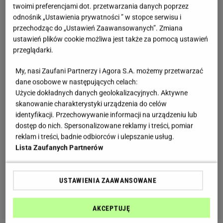
twoimi preferencjami dot. przetwarzania danych poprzez
odnośnik „Ustawienia prywatności ” w stopce serwisu i
przechodząc do „Ustawień Zaawansowanych”. Zmiana
ustawień plików cookie możliwa jest także za pomocą ustawień
przeglądarki.
My, nasi Zaufani Partnerzy i Agora S.A. możemy przetwarzać
dane osobowe w następujących celach:
Użycie dokładnych danych geolokalizacyjnych. Aktywne
skanowanie charakterystyki urządzenia do celów
identyfikacji. Przechowywanie informacji na urządzeniu lub
dostęp do nich. Spersonalizowane reklamy i treści, pomiar
reklam i treści, badnie odbiorców i ulepszanie usług.
Lista Zaufanych Partnerów
USTAWIENIA ZAAWANSOWANE
AKCEPTUJĘ