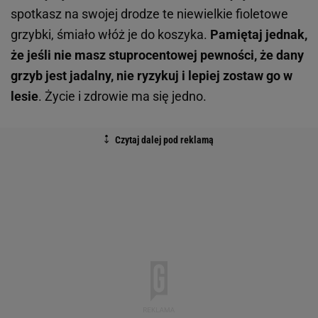
spotkasz na swojej drodze te niewielkie fioletowe
grzybki, śmiało włóż je do koszyka.
Pamiętaj jednak,
że jeśli nie masz stuprocentowej pewności, że dany
grzyb jest jadalny, nie ryzykuj i lepiej zostaw go w
lesie
. Życie i zdrowie ma się jedno.