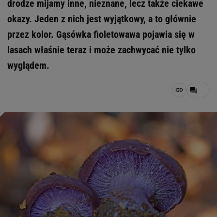
drodze mijamy inne, nieznane, lecz także ciekawe
okazy. Jeden z nich jest wyjątkowy, a to głównie
przez kolor. Gąsówka fioletowawa pojawia się w
lasach właśnie teraz i może zachwycać nie tylko
wyglądem.