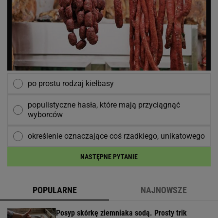
po prostu rodzaj kiełbasy
populistyczne hasła, które mają przyciągnąć
wyborców
określenie oznaczające coś rzadkiego, unikatowego
NASTĘPNE PYTANIE
POPULARNE
NAJNOWSZE
Posyp skórkę ziemniaka sodą. Prosty trik