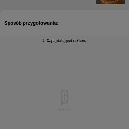
Sposób przygotowania: