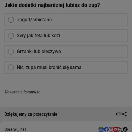
Jakie dodatki najbardziej lubisz do zup?
Jogurt/śmietana
Sery jak feta lub kozi
Grzanki lub pieczywo
Nic, zupa musi bronić się sama
Aleksandra Romaszko
Dziękujemy za przeczytanie
Obserwuj nas