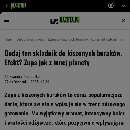
Haps
Jak przygotować
Zupa z kiszonych buraków, która jest całkiem inna ni
Dodaj ten składnik do kiszonych buraków.
Efekt? Zupa jak z innej planety
Aleksandra Romaszko
27 października 2025, 12:39
Zupa z kiszonych buraków to coraz popularniejsze
danie, które świetnie wpisuje się w trend zdrowego
gotowania. Ma wyjątkowy aromat, intensywny kolor
i wartości odżywcze, które pozytywnie wpływają na