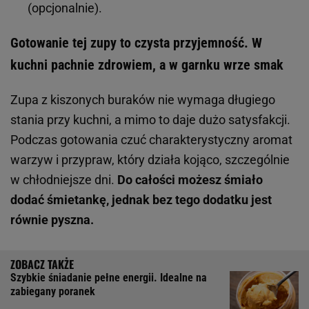
(opcjonalnie).
Gotowanie tej zupy to czysta przyjemność. W
kuchni pachnie zdrowiem, a w garnku wrze smak
Zupa z kiszonych buraków nie wymaga długiego
stania przy kuchni, a mimo to daje dużo satysfakcji.
Podczas gotowania czuć charakterystyczny aromat
warzyw i przypraw, który działa kojąco, szczególnie
w chłodniejsze dni.
Do całości możesz śmiało
dodać śmietankę, jednak bez tego dodatku jest
równie pyszna.
Szybkie śniadanie pełne energii. Idealne na
zabiegany poranek