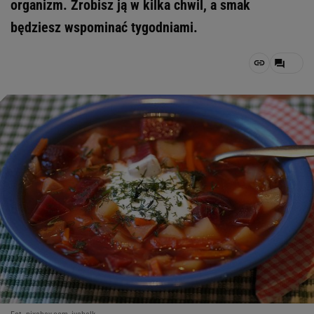
organizm. Zrobisz ją w kilka chwil, a smak
będziesz wspominać tygodniami.