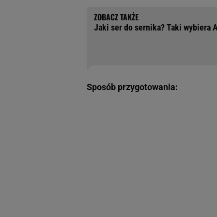
Jaki ser do sernika? Taki wybiera 
Sposób przygotowania: