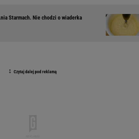
Ania Starmach. Nie chodzi o wiaderka