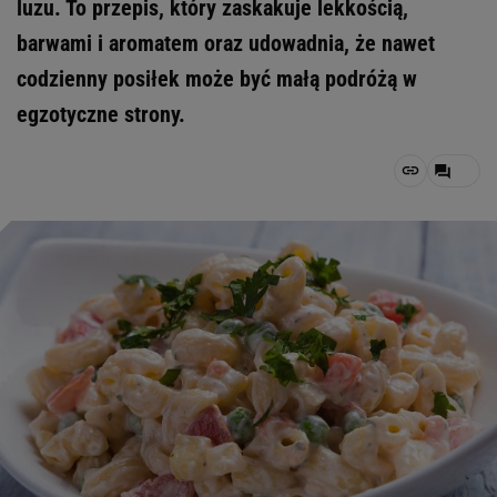
luzu. To przepis, który zaskakuje lekkością,
barwami i aromatem oraz udowadnia, że nawet
codzienny posiłek może być małą podróżą w
egzotyczne strony.