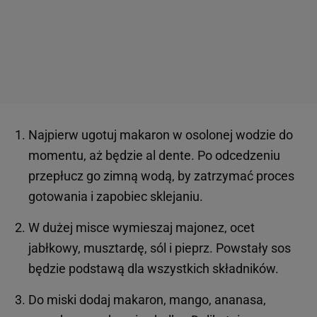
Najpierw ugotuj makaron w osolonej wodzie do
momentu, aż będzie al dente. Po odcedzeniu
przepłucz go zimną wodą, by zatrzymać proces
gotowania i zapobiec sklejaniu.
W dużej misce wymieszaj majonez, ocet
jabłkowy, musztardę, sól i pieprz. Powstały sos
będzie podstawą dla wszystkich składników.
Do miski dodaj makaron, mango, ananasa,