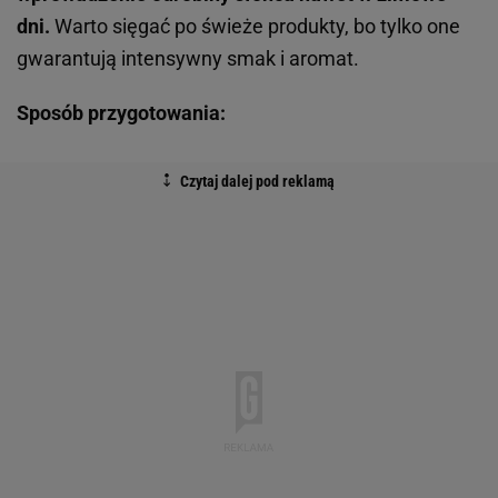
dni.
Warto sięgać po świeże produkty, bo tylko one
gwarantują intensywny smak i aromat.
Sposób przygotowania: