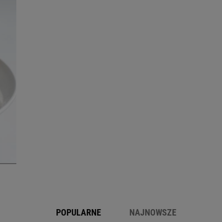
POPULARNE
NAJNOWSZE