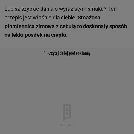
Lubisz szybkie dania o wyrazistym smaku? Ten
przepis
jest właśnie dla ciebie.
Smażona
płomiennica zimowa z cebulą to doskonały sposób
na lekki posiłek na ciepło.