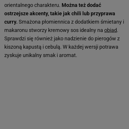
orientalnego charakteru.
Można też dodać
ostrzejsze akcenty, takie jak chili lub przyprawa
curry.
Smażona płomiennica z dodatkiem śmietany i
makaronu stworzy kremowy sos idealny na
obiad
.
Sprawdzi się również jako nadzienie do pierogów z
kiszoną kapustą i cebulą. W każdej wersji potrawa
zyskuje unikalny smak i aromat.