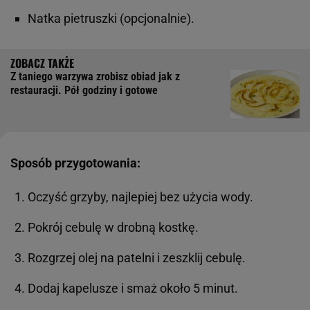
Natka pietruszki (opcjonalnie).
Z taniego warzywa zrobisz obiad jak z
restauracji. Pół godziny i gotowe
Sposób przygotowania:
Oczyść grzyby, najlepiej bez użycia wody.
Pokrój cebulę w drobną kostkę.
Rozgrzej olej na patelni i zeszklij cebulę.
Dodaj kapelusze i smaż około 5 minut.