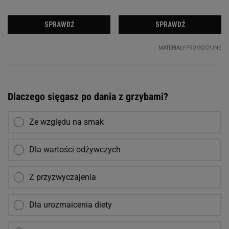
Dlaczego sięgasz po dania z grzybami?
Ze względu na smak
Dla wartości odżywczych
Z przyzwyczajenia
Dla urozmaicenia diety