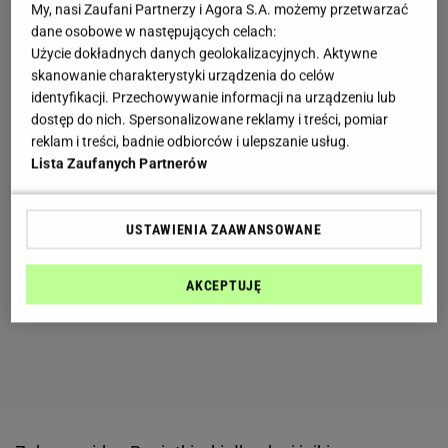
My, nasi Zaufani Partnerzy i Agora S.A. możemy przetwarzać
dane osobowe w następujących celach:
Użycie dokładnych danych geolokalizacyjnych. Aktywne
skanowanie charakterystyki urządzenia do celów
identyfikacji. Przechowywanie informacji na urządzeniu lub
dostęp do nich. Spersonalizowane reklamy i treści, pomiar
reklam i treści, badnie odbiorców i ulepszanie usług.
Lista Zaufanych Partnerów
USTAWIENIA ZAAWANSOWANE
AKCEPTUJĘ