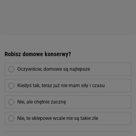
Robisz domowe konserwy?
Oczywiście, domowe są najlepsze
Kiedyś tak, teraz już nie mam siły i czasu
Nie, ale chętnie zacznę
Nie, te sklepowe wcale nie są takie złe