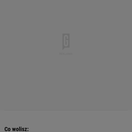
Co wolisz: