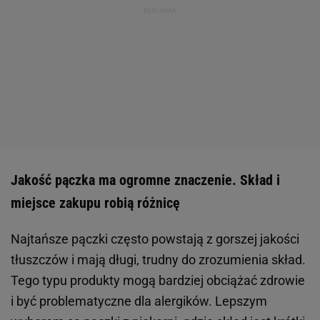
Jakość pączka ma ogromne znaczenie. Skład i
miejsce zakupu robią różnicę
Najtańsze pączki często powstają z gorszej jakości
tłuszczów i mają długi, trudny do zrozumienia skład.
Tego typu produkty mogą bardziej obciążać zdrowie
i być problematyczne dla alergików. Lepszym