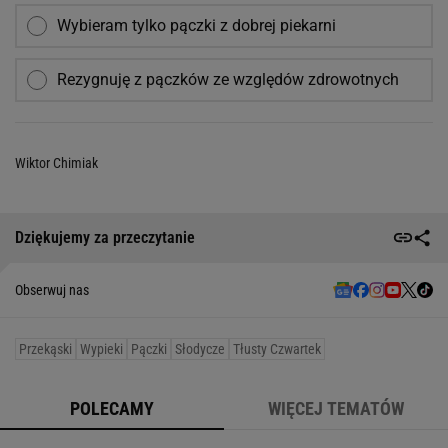
Wybieram tylko pączki z dobrej piekarni
Rezygnuję z pączków ze względów zdrowotnych
Wiktor Chimiak
Dziękujemy za przeczytanie
Obserwuj nas
Przekąski
Wypieki
Pączki
Słodycze
Tłusty Czwartek
POLECAMY
WIĘCEJ TEMATÓW