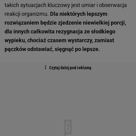
takich sytuacjach kluczowy jest umiar i obserwacja
reakcji organizmu.
Dla niektórych lepszym
rozwiązaniem będzie zjedzenie niewielkiej porcji,
dla innych całkowita rezygnacja ze słodkiego
wypieku, chociaż czasem wystarczy, zamiast
pączków odstawiać, sięgnąć po lepsze.