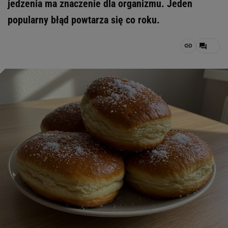
jedzenia ma znaczenie dla organizmu. Jeden
popularny błąd powtarza się co roku.