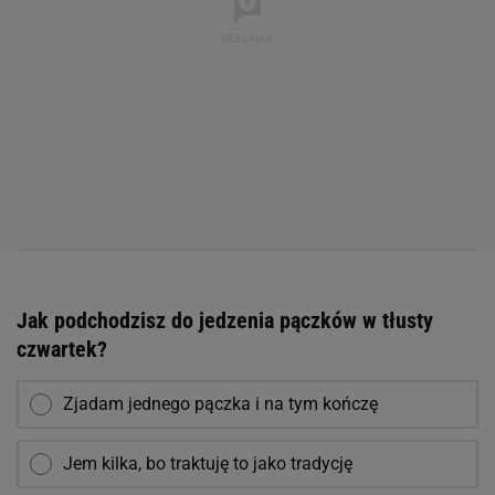
Jak podchodzisz do jedzenia pączków w tłusty
czwartek?
Zjadam jednego pączka i na tym kończę
Jem kilka, bo traktuję to jako tradycję