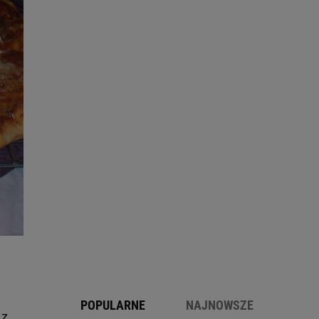
POPULARNE
NAJNOWSZE
 z