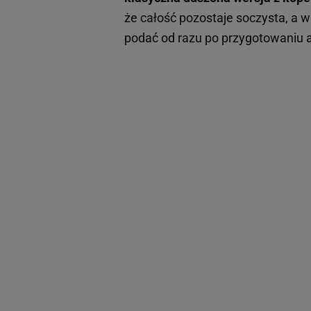
że całość pozostaje soczysta, a w
podać od razu po przygotowaniu 