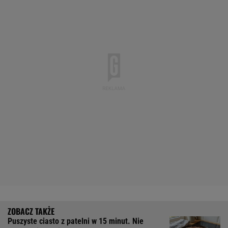
Puszyste ciasto z patelni w 15 minut. Nie