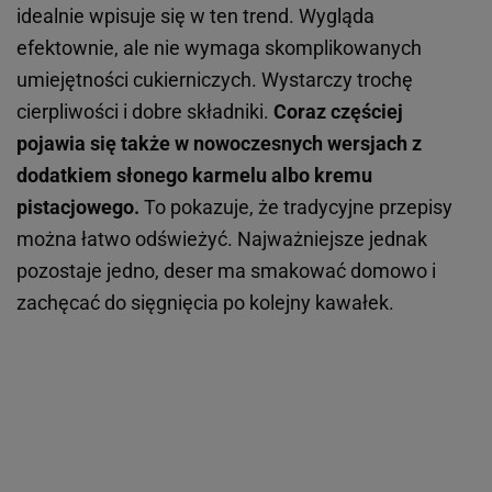
idealnie wpisuje się w ten trend. Wygląda
efektownie, ale nie wymaga skomplikowanych
umiejętności cukierniczych. Wystarczy trochę
cierpliwości i dobre składniki.
Coraz częściej
pojawia się także w nowoczesnych wersjach z
dodatkiem słonego karmelu albo kremu
pistacjowego.
To pokazuje, że tradycyjne przepisy
można łatwo odświeżyć. Najważniejsze jednak
pozostaje jedno, deser ma smakować domowo i
zachęcać do sięgnięcia po kolejny kawałek.