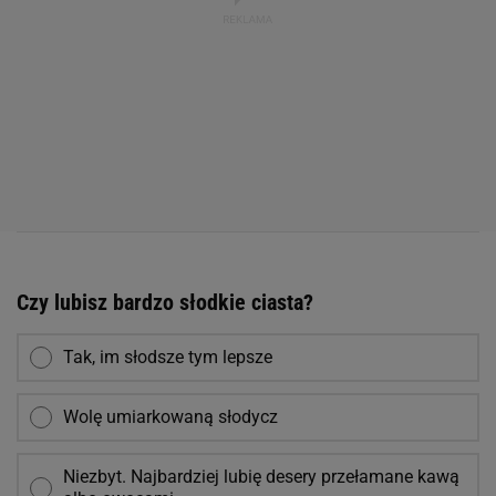
Czy lubisz bardzo słodkie ciasta?
Tak, im słodsze tym lepsze
Wolę umiarkowaną słodycz
Niezbyt. Najbardziej lubię desery przełamane kawą