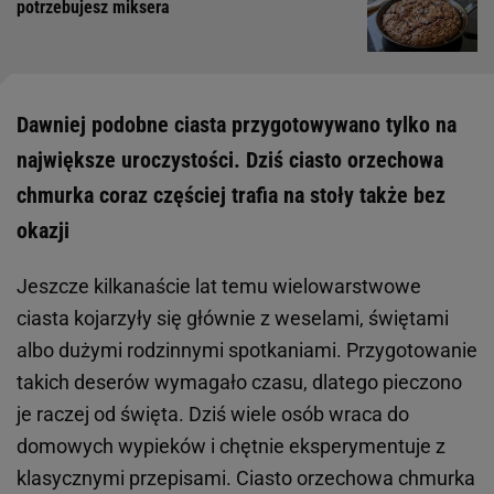
potrzebujesz miksera
Dawniej podobne ciasta przygotowywano tylko na
największe uroczystości. Dziś ciasto orzechowa
chmurka coraz częściej trafia na stoły także bez
okazji
Jeszcze kilkanaście lat temu wielowarstwowe
ciasta kojarzyły się głównie z weselami, świętami
albo dużymi rodzinnymi spotkaniami. Przygotowanie
takich deserów wymagało czasu, dlatego pieczono
je raczej od święta. Dziś wiele osób wraca do
domowych wypieków i chętnie eksperymentuje z
klasycznymi przepisami. Ciasto orzechowa chmurka