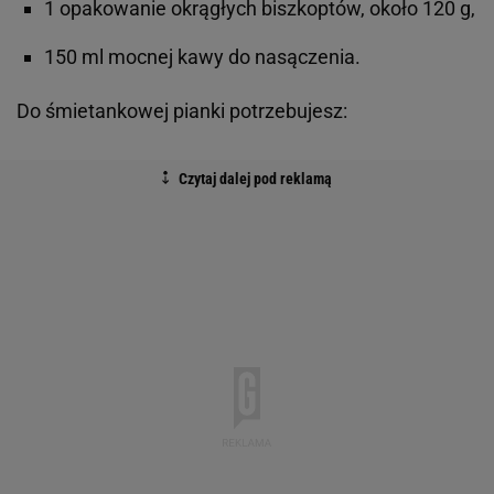
1 opakowanie okrągłych biszkoptów, około 120 g,
150 ml mocnej kawy do nasączenia.
Do śmietankowej pianki potrzebujesz: