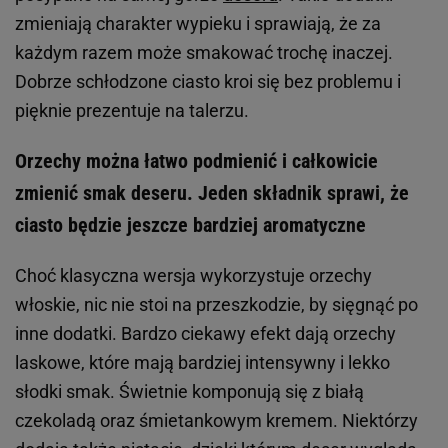
zmieniają charakter wypieku i sprawiają, że za
każdym razem może smakować trochę inaczej.
Dobrze schłodzone ciasto kroi się bez problemu i
pięknie prezentuje na talerzu.
Orzechy można łatwo podmienić i całkowicie
zmienić smak deseru. Jeden składnik sprawi, że
ciasto będzie jeszcze bardziej aromatyczne
Choć klasyczna wersja wykorzystuje orzechy
włoskie, nic nie stoi na przeszkodzie, by sięgnąć po
inne dodatki. Bardzo ciekawy efekt dają orzechy
laskowe, które mają bardziej intensywny i lekko
słodki smak. Świetnie komponują się z białą
czekoladą oraz śmietankowym kremem. Niektórzy