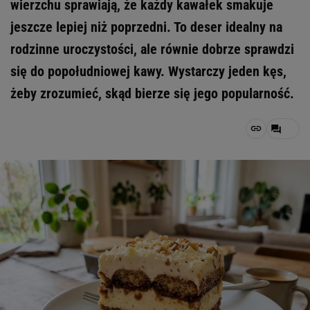
wierzchu sprawiają, że każdy kawałek smakuje
jeszcze lepiej niż poprzedni. To deser idealny na
rodzinne uroczystości, ale równie dobrze sprawdzi
się do popołudniowej kawy. Wystarczy jeden kęs,
żeby zrozumieć, skąd bierze się jego popularność.