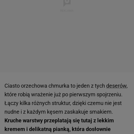
Ciasto orzechowa chmurka to jeden z tych
deserów
,
które robią wrażenie już po pierwszym spojrzeniu.
Łączy kilka różnych struktur, dzięki czemu nie jest
nudne i z każdym kęsem zaskakuje smakiem.
Kruche warstwy przeplatają się tutaj z lekkim
kremem i delikatną pianką, która dosłownie