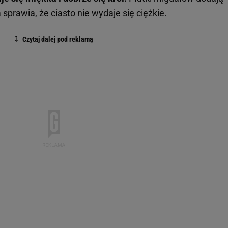
a sprawia, że
ciasto
nie wydaje się ciężkie.