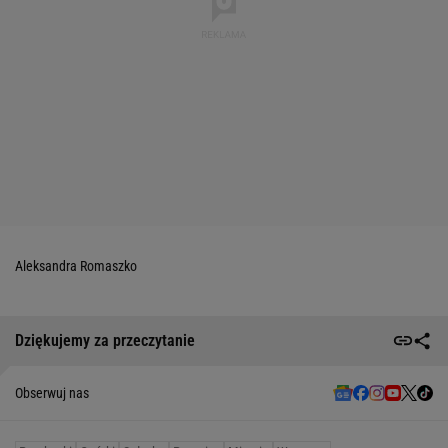
Aleksandra Romaszko
Dziękujemy za przeczytanie
Obserwuj nas