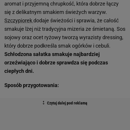
aromat i przyjemną chrupkość, która dobrze łączy
się z delikatnym smakiem świeżych warzyw.
Szczypiorek
dodaje świeżości i sprawia, że całość
smakuje lżej niż tradycyjna mizeria ze śmietaną. Sos
sojowy oraz ocet ryżowy tworzą wyrazisty dressing,
który dobrze podkreśla smak ogórków i cebuli.
Schłodzona sałatka smakuje najbardziej
orzeźwiająco i dobrze sprawdza się podczas
ciepłych dni.
Sposób przygotowania: