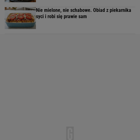
Nie mielone, nie schabowe. Obiad z piekarnika
syci i robi się prawie sam