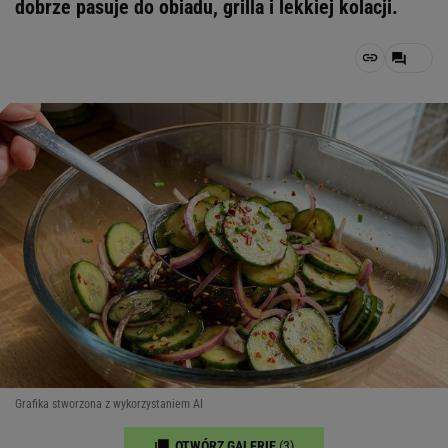
dobrze pasuje do obiadu, grilla i lekkiej kolacji.
Grafika stworzona z wykorzystaniem AI
OTWÓRZ GALERIĘ
(3)