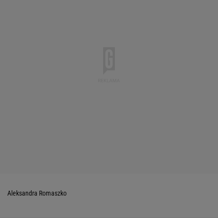
Aleksandra Romaszko