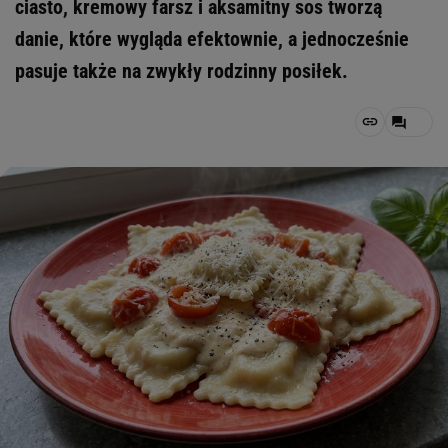
ciasto, kremowy farsz i aksamitny sos tworzą
danie, które wygląda efektownie, a jednocześnie
pasuje także na zwykły rodzinny posiłek.