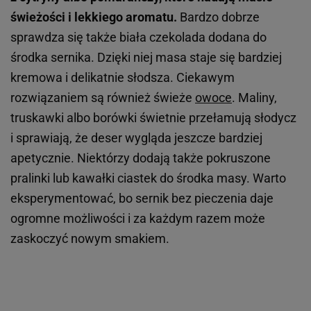
świeżości i lekkiego aromatu.
Bardzo dobrze
sprawdza się także biała czekolada dodana do
środka sernika. Dzięki niej masa staje się bardziej
kremowa i delikatnie słodsza. Ciekawym
rozwiązaniem są również świeże
owoce
. Maliny,
truskawki albo borówki świetnie przełamują słodycz
i sprawiają, że deser wygląda jeszcze bardziej
apetycznie. Niektórzy dodają także pokruszone
pralinki lub kawałki ciastek do środka masy. Warto
eksperymentować, bo sernik bez pieczenia daje
ogromne możliwości i za każdym razem może
zaskoczyć nowym smakiem.