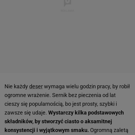
Nie każdy
deser
wymaga wielu godzin pracy, by robił
ogromne wrażenie. Sernik bez pieczenia od lat
cieszy się popularnością, bo jest prosty, szybki i
zawsze się udaje.
Wystarczy kilka podstawowych
składników, by stworzyć ciasto o aksamitnej
konsystencji i wyjątkowym smaku.
Ogromną zaletą