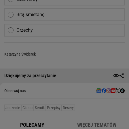
Bitą śmietanę
Orzechy
Katarzyna Świderek
Dziękujemy za przeczytanie
Obserwuj nas
Jedzenie
Ciasto
Sernik
Przepisy
Desery
POLECAMY
WIĘCEJ TEMATÓW