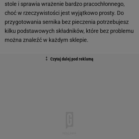
stole i sprawia wrażenie bardzo pracochłonnego,
choć w rzeczywistości jest wyjątkowo prosty. Do
przygotowania sernika bez pieczenia potrzebujesz
kilku podstawowych składników, które bez problemu
można znaleźć w każdym sklepie.