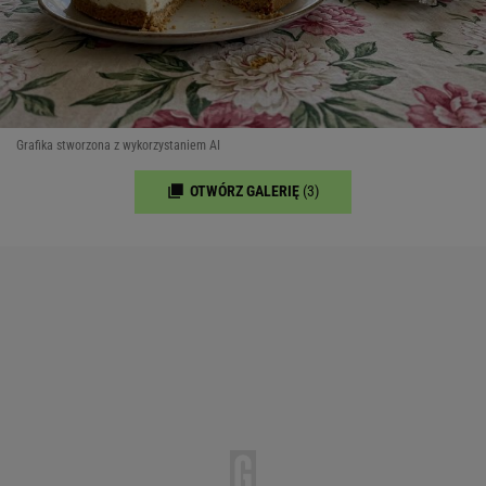
Grafika stworzona z wykorzystaniem AI
OTWÓRZ GALERIĘ
(3)