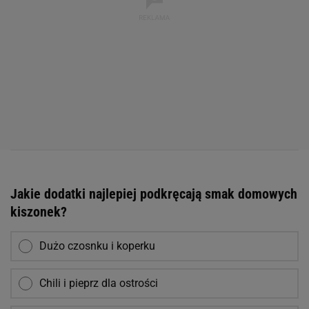
Jakie dodatki najlepiej podkręcają smak domowych
kiszonek?
Dużo czosnku i koperku
Chili i pieprz dla ostrości