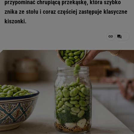
przypominać chrupiącą przekąskę, która szybko
znika ze stołu i coraz częściej zastępuje klasyczne
kiszonki.