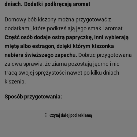
dniach. Dodatki podkręcają aromat
Domowy bób kiszony można przygotować z
dodatkami, które podkreślają jego smak i aromat.
Część osób dodaje ostrą papryczkę, inni wybierają
miętę albo estragon, dzięki którym kiszonka
nabiera świeższego zapachu.
Dobrze przygotowana
zalewa sprawia, że ziarna pozostają jędrne i nie
tracą swojej sprężystości nawet po kilku dniach
kiszenia.
Sposób przygotowania: