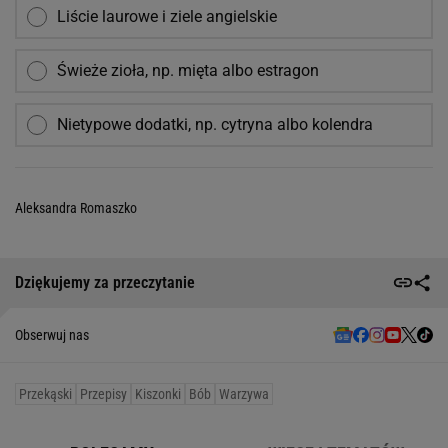
Liście laurowe i ziele angielskie
Świeże zioła, np. mięta albo estragon
Nietypowe dodatki, np. cytryna albo kolendra
Aleksandra Romaszko
Dziękujemy za przeczytanie
Obserwuj nas
Przekąski
Przepisy
Kiszonki
Bób
Warzywa